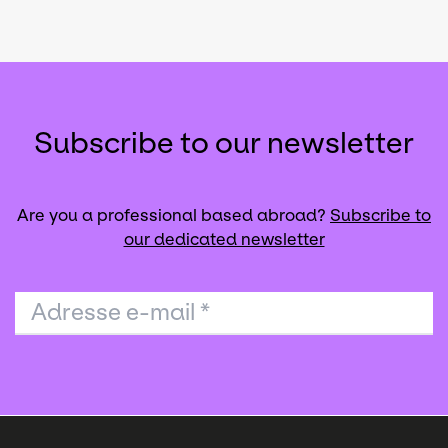
Subscribe to our newsletter
Are you a professional based abroad?
Subscribe to
our dedicated newsletter
Adresse e-mail
*