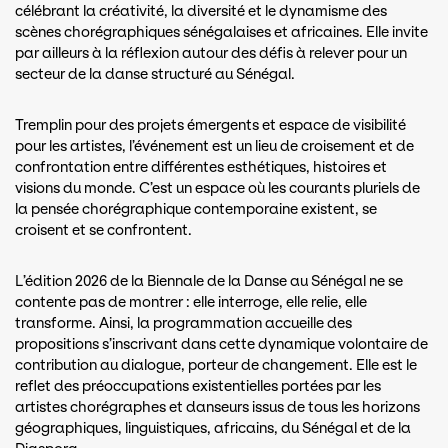
célébrant la créativité, la diversité et le dynamisme des
scènes chorégraphiques sénégalaises et africaines. Elle invite
par ailleurs à la réflexion autour des défis à relever pour un
secteur de la danse structuré au Sénégal.
Tremplin pour des projets émergents et espace de visibilité
pour les artistes, l’événement est un lieu de croisement et de
confrontation entre différentes esthétiques, histoires et
visions du monde. C’est un espace où les courants pluriels de
la pensée chorégraphique contemporaine existent, se
croisent et se confrontent.
L’édition 2026 de la Biennale de la Danse au Sénégal ne se
contente pas de montrer : elle interroge, elle relie, elle
transforme. Ainsi, la programmation accueille des
propositions s’inscrivant dans cette dynamique volontaire de
contribution au dialogue, porteur de changement. Elle est le
reflet des préoccupations existentielles portées par les
artistes chorégraphes et danseurs issus de tous les horizons
géographiques, linguistiques, africains, du Sénégal et de la