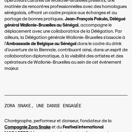
opérateurs culturels de Wallonie-Bruxelles présents, une
matinée de rencontres professionnelles avec des homologues
sénégalais, offrant un cadre propice aux échanges et au
partage de bonnes pratiques.
Jean-François Pakula, Délégué
général Wallonie-Bruxelles au Sénégal
, accompagne le
déplacement avec une collaboratrice de la Délégation. Par
ailleurs, la Délégation générale Wallonie-Bruxelles s’associe à
l’
Ambassade de Belgique au Sénégal
dans le cadre du drink
d’ouverture de la Biennale, contribuant ainsi, dans un esprit de
collaboration diplomatique, à la visibilité des artistes et des
opérateurs de Wallonie-Bruxelles au sein de cet événement
majeur.
ZORA SNAKE, UNE DANSE ENGAGÉE
Chorégraphe, performeur et danseur, fondateur de la
Compagnie Zora Snake
et du
Festival international