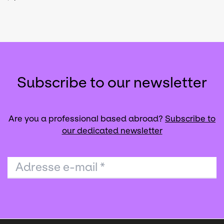
Subscribe to our newsletter
Are you a professional based abroad?
Subscribe to
our dedicated newsletter
Adresse e-mail
*