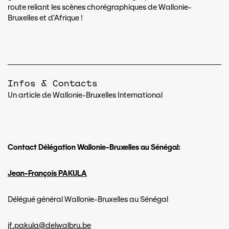
route reliant les scènes chorégraphiques de Wallonie-
Bruxelles et d’Afrique !
Infos & Contacts
Un article de Wallonie-Bruxelles International
Contact Délégation Wallonie-Bruxelles au Sénégal:
Jean-François PAKULA
Délégué général Wallonie-Bruxelles au Sénégal
jf.pakula@delwalbru.be