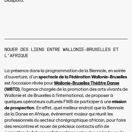
Diaspora.
NOUER DES LIENS ENTRE WALLONIE-BRUXELLES ET
L’AFRIQUE
La présence dans la programmation de la Biennale, en soirée
d’ouverture, d’un
spectacle de la Fédération Wallonie-Bruxelles
est l’occasion rêvée pour
Wallonie-Bruxelles Théâtre Danse
(WBTD)
, l’agence chargée de la promotion des arts vivants de
Wallonie et de Bruxelles à l’international, de proposer à
quelques opérateurs culturels FWB de participer à une
mission
de prospection
. En effet, quel meilleur endroit que la Biennale
de la Danse en Afrique, événement majeur qui réunit les
professionnels du secteur chorégraphique africain, pour faire
des rencontres et nouer de précieux contacts afin de