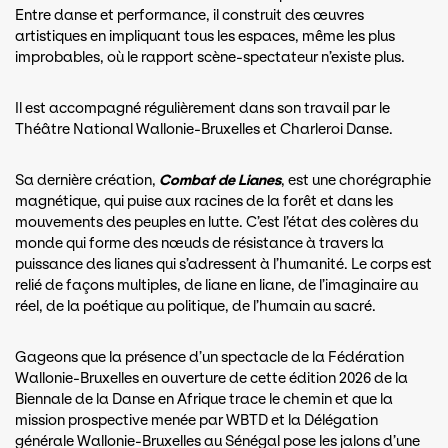
Entre danse et performance, il construit des œuvres
artistiques en impliquant tous les espaces, même les plus
improbables, où le rapport scène-spectateur n’existe plus.
Il est accompagné régulièrement dans son travail par le
Théâtre National Wallonie-Bruxelles et Charleroi Danse.
Sa dernière création,
Combat de Lianes
, est une chorégraphie
magnétique, qui puise aux racines de la forêt et dans les
mouvements des peuples en lutte. C’est l’état des colères du
monde qui forme des nœuds de résistance à travers la
puissance des lianes qui s’adressent à l’humanité. Le corps est
relié de façons multiples, de liane en liane, de l’imaginaire au
réel, de la poétique au politique, de l’humain au sacré.
Gageons que la présence d’un spectacle de la Fédération
Wallonie-Bruxelles en ouverture de cette édition 2026 de la
Biennale de la Danse en Afrique trace le chemin et que la
mission prospective menée par WBTD et la Délégation
générale Wallonie-Bruxelles au Sénégal pose les jalons d’une