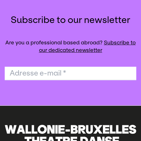
Subscribe to our newsletter
Are you a professional based abroad?
Subscribe to
our dedicated newsletter
Adresse e-mail
*