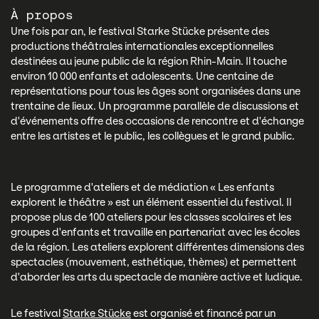
À propos
Une fois par an, le festival Starke Stücke présente des
productions théâtrales internationales exceptionnelles
destinées au jeune public de la région Rhin-Main. Il touche
environ 10 000 enfants et adolescents. Une centaine de
représentations pour tous les âges sont organisées dans une
trentaine de lieux. Un programme parallèle de discussions et
d'événements offre des occasions de rencontre et d'échange
entre les artistes et le public, les collègues et le grand public.
Le programme d'ateliers et de médiation « Les enfants
explorent le théâtre » est un élément essentiel du festival. Il
propose plus de 100 ateliers pour les classes scolaires et les
groupes d'enfants et travaille en partenariat avec les écoles
de la région. Les ateliers explorent différentes dimensions des
spectacles (mouvement, esthétique, thèmes) et permettent
d'aborder les arts du spectacle de manière active et ludique.
Le festival
Starke Stücke
est organisé et financé par un