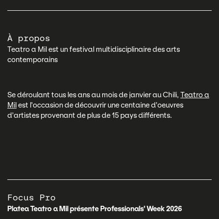
À propos
Teatro a Mil est un festival multidisciplinaire des arts
contemporains
Se déroulant tous les ans au mois de janvier au Chili,
Teatro a
Mil
est l'occasion de découvrir une centaine d'oeuvres
d'artistes provenant de plus de 15 pays différents.
Focus Pro
Platea Teatro a Mil présente Professionals' Week 2026