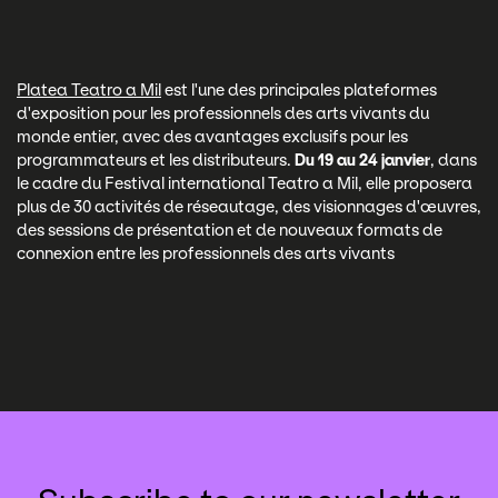
Platea Teatro a Mil
est l'une des principales plateformes
d'exposition pour les professionnels des arts vivants du
monde entier, avec des avantages exclusifs pour les
programmateurs et les distributeurs.
Du 19 au 24 janvier
, dans
le cadre du Festival international Teatro a Mil, elle proposera
plus de 30 activités de réseautage, des visionnages d'œuvres,
des sessions de présentation et de nouveaux formats de
connexion entre les professionnels des arts vivants