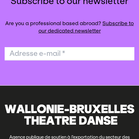
Subscribe to our newsletter
Are you a professional based abroad?
Subscribe to
our dedicated newsletter
Adresse e-mail
*
Agence publique de soutien à l’exportation du secteur des