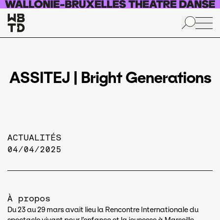
Skip to main content
ASSITEJ | Bright Generations
ACTUALITÉS
04/04/2025
À propos
Du 23 au 29 mars avait lieu la Rencontre Internationale du