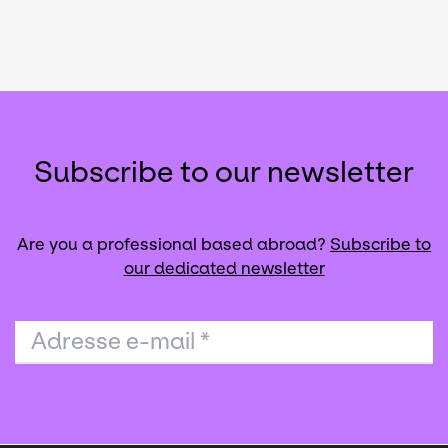
Subscribe to our newsletter
Are you a professional based abroad?
Subscribe to
our dedicated newsletter
Adresse e-mail
*