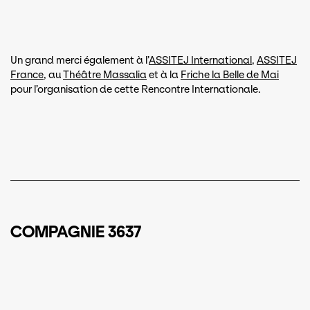
Un grand merci également à l’
ASSITEJ International
,
ASSITEJ
France
, au
Théâtre Massalia
et à la
Friche la Belle de Mai
pour l’organisation de cette Rencontre Internationale.
COMPAGNIE 3637