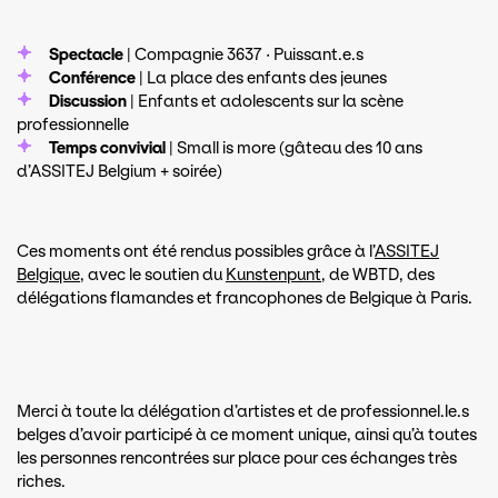
Spectacle
| Compagnie 3637 · Puissant.e.s
Conférence
| La place des enfants des jeunes
Discussion
| Enfants et adolescents sur la scène
professionnelle
Temps convivial
| Small is more (gâteau des 10 ans
d’ASSITEJ Belgium + soirée)
Ces moments ont été rendus possibles grâce à l’
ASSITEJ
Belgique
, avec le soutien du
Kunstenpunt
, de WBTD, des
délégations flamandes et francophones de Belgique à Paris.
Merci à toute la délégation d’artistes et de professionnel.le.s
belges d’avoir participé à ce moment unique, ainsi qu’à toutes
les personnes rencontrées sur place pour ces échanges très
riches.