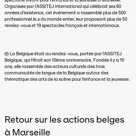
spectacle vivant pour l’enfance et la jeunesse à Marseille.
Organisée par l’ASSITEJ International qui célébrait ses 60
années d’existence, cet événement a rassemblé plus de 500
professionnel.le.s du monde entier, leur proposant plus de 50
rendez-vous et 19 spectacles français et internationaux.
🎂 La Belgique était au rendez-vous, portée par l’ASSITEJ
Belgique, qui fêtait son 10ème anniversaire. Fondée il y a 10
ans, elle rassemble des acteurs culturels des trois
communautés de langue de la Belgique autour des
thématique des arts de la scène pour l’enfance et la jeunesse.
Retour sur les actions belges
à Marseille