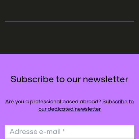
Subscribe to our newsletter
Are you a professional based abroad?
Subscribe to
our dedicated newsletter
Adresse e-mail
*