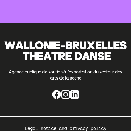
Agence publique de soutien à l’exportation du secteur des
arts de la scène
Pied
Legal notice and privacy policy