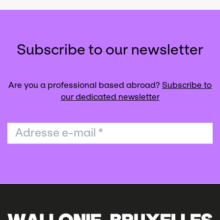
Subscribe to our newsletter
Are you a professional based abroad?
Subscribe to
our dedicated newsletter
Adresse e-mail
*