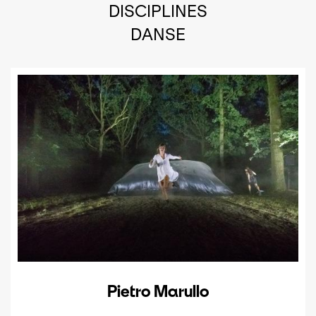
DISCIPLINES
DANSE
Pietro Marullo