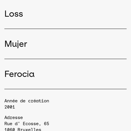
Loss
Mujer
Ferocia
Année de création
2001
Adresse
Rue d’ Ecosse, 65
1060
Bruxelles