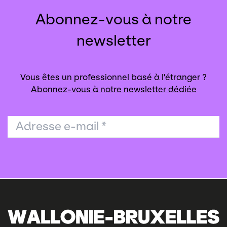
Abonnez-vous à notre
newsletter
Vous êtes un professionnel basé à l'étranger ?
Abonnez-vous à notre newsletter dédiée
Adresse e-mail
*