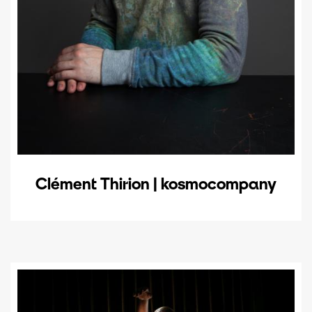
Clément Thirion | kosmocompany