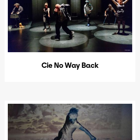
Cie No Way Back