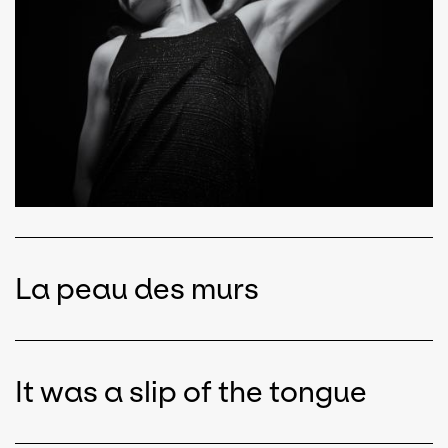
La peau des murs
It was a slip of the tongue