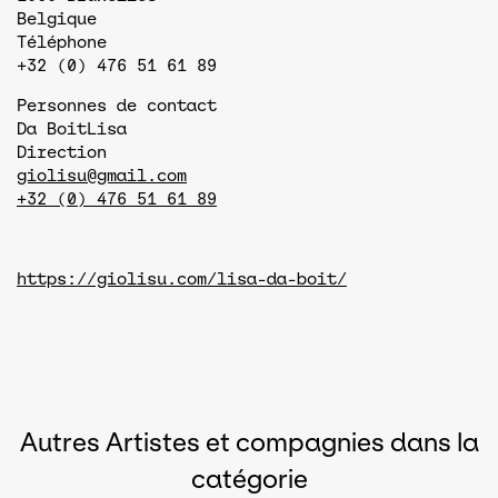
Belgique
Téléphone
+32 (0) 476 51 61 89
Personnes de contact
Da Boit
Lisa
Direction
giolisu@gmail.com
+32 (0) 476 51 61 89
https://giolisu.com/lisa-da-boit/
Autres Artistes et compagnies dans la
catégorie