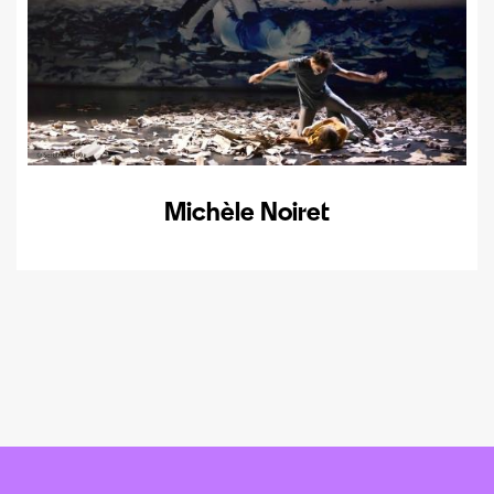
Michèle Noiret