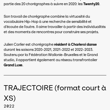
partie des 20 chorégraphes à suivre en 2020: les
Twenty20
.
Son travail de chorégraphe combine la virtuosité du
vocabulaire Hip-Hop à une recherche de sensibilité et
d’écoute de l’autre. Il aime travailler à partir des individualités
et des moments de rencontres pour construire ses projets.
Julien Carlier est chorégraphe
résident à Charleroi danse
durant les saisons 2020-2021, 2021-2022 et 2022-2023.
Soutenu par la Fédération Wallonie-Bruxelles et le Grand
studio, il appartient également au réseau transfrontalier
Grand Luxe
.
TRAJECTOIRE (format court à
XS)
2022