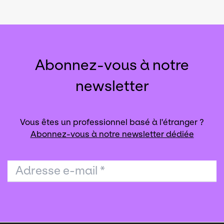
Abonnez-vous à notre
newsletter
Vous êtes un professionnel basé à l'étranger ?
Abonnez-vous à notre newsletter dédiée
Adresse e-mail
*