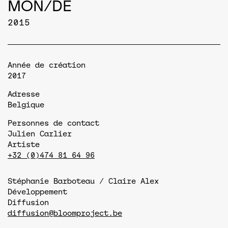
MON/DE
2015
Année de création
2017
Adresse
Belgique
Personnes de contact
Julien Carlier
Artiste
+32 (0)474 81 64 96
Stéphanie Barboteau / Claire Alex
Développement
Diffusion
diffusion@bloomproject.be