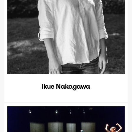
Ikue Nakagawa