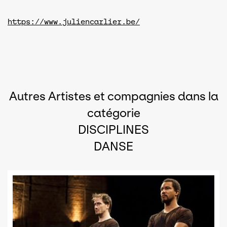
https://www.juliencarlier.be/
Autres Artistes et compagnies dans la
catégorie
DISCIPLINES
DANSE