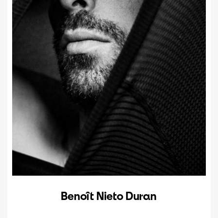
Benoît Nieto Duran