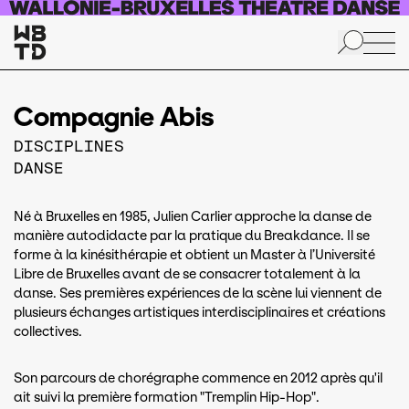
Aller au contenu principal
Compagnie Abis
DISCIPLINES
DANSE
Né à Bruxelles en 1985, Julien Carlier approche la danse de
manière autodidacte par la pratique du Breakdance. Il se
forme à la kinésithérapie et obtient un Master à l’Université
Libre de Bruxelles avant de se consacrer totalement à la
danse. Ses premières expériences de la scène lui viennent de
plusieurs échanges artistiques interdisciplinaires et créations
collectives.
Son parcours de chorégraphe commence en 2012 après qu'il
ait suivi la première formation "Tremplin Hip-Hop".