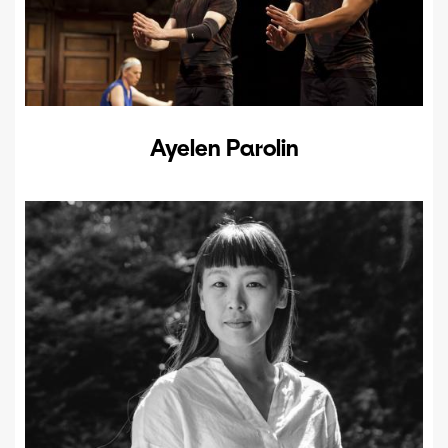
Ayelen Parolin