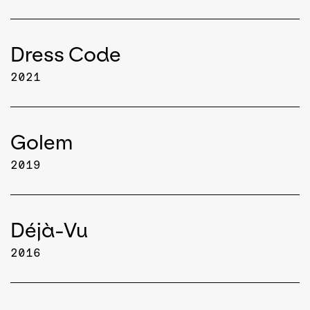
Dress Code
2021
Golem
2019
Déjà-Vu
2016