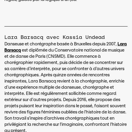
Lara Barsacq avec Kassia Undead
Danseuse et chorégraphe basée à Bruxelles depuis 2007,
Lara
Barsacq
est diplômée du Conservatoire national de musique
et de danse de Paris (CNSMD). Elle commence à
chorégraphier rapidement, puis décide de se concentrer sur
sa carrière d’interprète, pour se confronter à d’autres univers
chorégraphiques. Après quinze années de rencontres
inspirantes, Lara Barsacq revient à la chorégraphie, enrichie
d’une expérience multiple de danseuse, chorégraphe et
interprète. Elle est régulièrement sollicitée comme regard
extérieur sur d'autres projets. Depuis 2016, elle propose des
projets puisant leur inspiration dans le passé, faisant souvent
revivre des figures féminines oubliées de l'histoire de la danse.
Son travail s'inspire d’archives chorégraphiques tout en
privilégiant la recherche sur l'imaginaire, confrontant l'histoire
au présent.