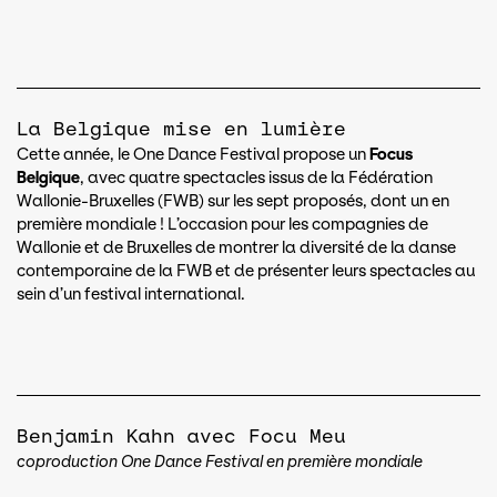
La Belgique mise en lumière
Cette année, le One Dance Festival propose un
Focus
Belgique
, avec quatre spectacles issus de la Fédération
Wallonie-Bruxelles (FWB) sur les sept proposés, dont un en
première mondiale ! L’occasion pour les compagnies de
Wallonie et de Bruxelles de montrer la diversité de la danse
contemporaine de la FWB et de présenter leurs spectacles au
sein d’un festival international.
Benjamin Kahn avec Focu Meu
coproduction One Dance Festival en première mondiale