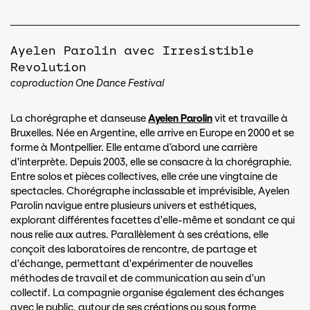
Ayelen Parolin avec Irresistible
Revolution
coproduction One Dance Festival
La chorégraphe et danseuse
Ayelen Parolin
vit et travaille à
Bruxelles. Née en Argentine, elle arrive en Europe en 2000 et se
forme à Montpellier. Elle entame d’abord une carrière
d'interprète. Depuis 2003, elle se consacre à la chorégraphie.
Entre solos et pièces collectives, elle crée une vingtaine de
spectacles. Chorégraphe inclassable et imprévisible, Ayelen
Parolin navigue entre plusieurs univers et esthétiques,
explorant différentes facettes d'elle-même et sondant ce qui
nous relie aux autres. Parallèlement à ses créations, elle
conçoit des laboratoires de rencontre, de partage et
d'échange, permettant d'expérimenter de nouvelles
méthodes de travail et de communication au sein d'un
collectif. La compagnie organise également des échanges
avec le public, autour de ses créations ou sous forme