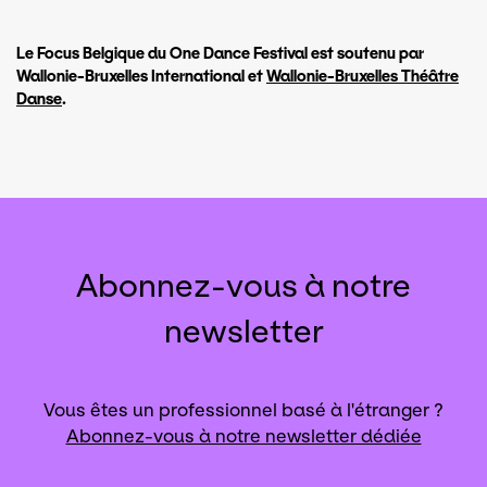
Le Focus Belgique du One Dance Festival est soutenu par
Wallonie-Bruxelles International et
Wallonie-Bruxelles Théâtre
Danse
.
Abonnez-vous à notre
newsletter
Vous êtes un professionnel basé à l'étranger ?
Abonnez-vous à notre newsletter dédiée