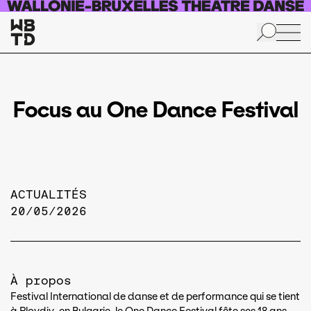
Aller au contenu principal
Focus au One Dance Festival
ACTUALITÉS
20/05/2026
À propos
Festival International de danse et de performance qui se tient