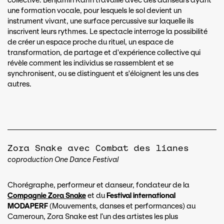
collective. Benjamin Kahn travaille avec des danseurs ayant
une formation vocale, pour lesquels le sol devient un
instrument vivant, une surface percussive sur laquelle ils
inscrivent leurs rythmes. Le spectacle interroge la possibilité
de créer un espace proche du rituel, un espace de
transformation, de partage et d'expérience collective qui
révèle comment les individus se rassemblent et se
synchronisent, ou se distinguent et s'éloignent les uns des
autres.
Zora Snake avec Combat des lianes
coproduction One Dance Festival
Chorégraphe, performeur et danseur, fondateur de la
Compagnie Zora Snake
et du
Festival international
MODAPERF
(Mouvements, danses et performances) au
Cameroun, Zora Snake est l’un des artistes les plus