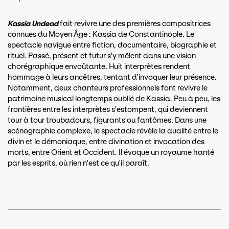
Kassia Undead
fait revivre une des premières compositrices
connues du Moyen Âge : Kassia de Constantinople. Le
spectacle navigue entre fiction, documentaire, biographie et
rituel. Passé, présent et futur s'y mêlent dans une vision
chorégraphique envoûtante. Huit interprètes rendent
hommage à leurs ancêtres, tentant d'invoquer leur présence.
Notamment, deux chanteurs professionnels font revivre le
patrimoine musical longtemps oublié de Kassia. Peu à peu, les
frontières entre les interprètes s'estompent, qui deviennent
tour à tour troubadours, figurants ou fantômes. Dans une
scénographie complexe, le spectacle révèle la dualité entre le
divin et le démoniaque, entre divination et invocation des
morts, entre Orient et Occident. Il évoque un royaume hanté
par les esprits, où rien n'est ce qu'il paraît.