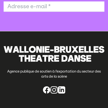
Adresse e-mail
*
Agence publique de soutien à l’exportation du secteur des
arts de la scène