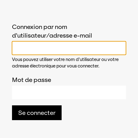
Connexion par nom
d'utilisateur/adresse e-mail
Vous pouvez utiliser votre nom d'utilisateur ou votre
adresse électronique pour vous connecter.
Mot de passe