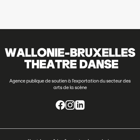
Agence publique de soutien à l’exportation du secteur des
arts de la scène