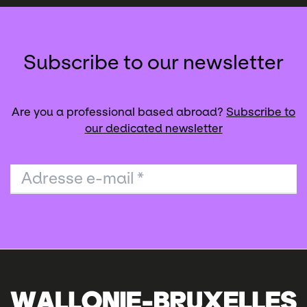
Subscribe to our newsletter
Are you a professional based abroad?
Subscribe to
our dedicated newsletter
Adresse e-mail
*