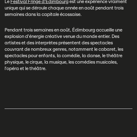
Le
Festival Fringe d'Édimbourg
est une expérience vraiment
unique qui se déroule chaque année en août pendant trois
semaines dans la capitale écossaise.
Pendant trois semaines en août, Édimbourg accueille une
explosion d'énergie créative venue du monde entier. Des
artistes et des interprètes présentent des spectacles
couvrant de nombreux genres, notamment le cabaret, les
spectacles pour enfants, la comédie, la danse, le théâtre
physique, le cirque, la musique, les comédies musicales,
l'opéra et le théâtre.