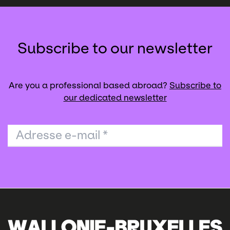
Subscribe to our newsletter
Are you a professional based abroad?
Subscribe to
our dedicated newsletter
Adresse e-mail
*