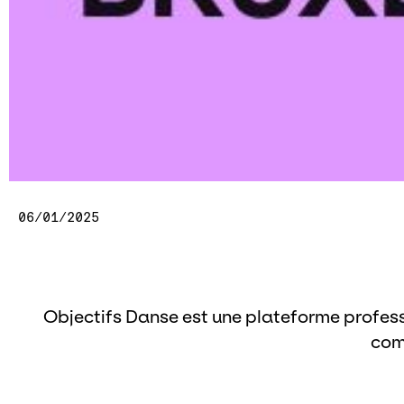
06/01/2025
Objectifs Danse est une plateforme profess
com