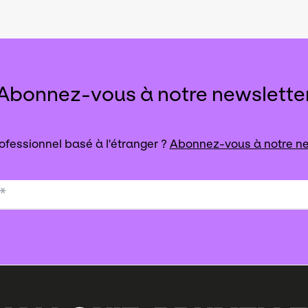
Abonnez-vous à notre newslette
ofessionnel basé à l'étranger ?
Abonnez-vous à notre ne
*