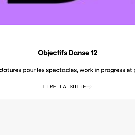
Objectifs Danse 12
atures pour les spectacles, work in progress et 
LIRE LA SUITE