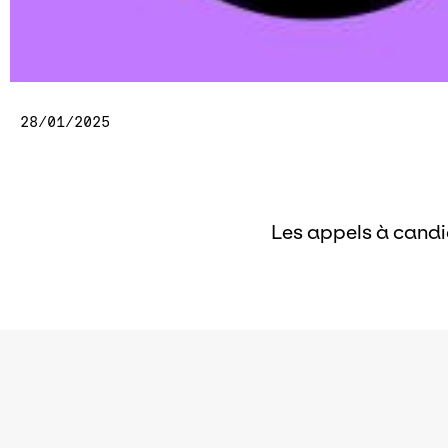
28/01/2025
Les appels à candid