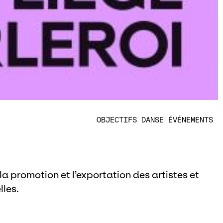
OBJECTIFS DANSE
ÉVÉNEMENTS
 promotion et l’exportation des artistes et
les.