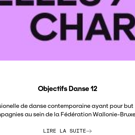
Objectifs Danse 12
ionelle de danse contemporaine ayant pour but la
pagnies au sein de la Fédération Wallonie-Bruxel
LIRE LA SUITE