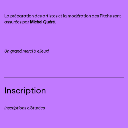
La préparation des artistes et la modération des Pitchs sont
assurées par
Michel Quéré
.
Un grand merci à elleux!
Inscription
Inscriptions clôturées