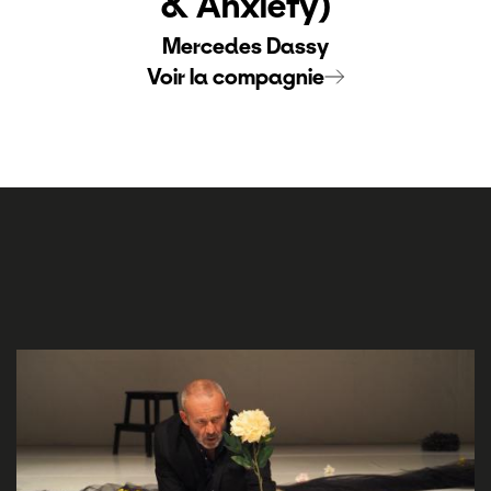
& Anxiety)
Mercedes Dassy
Voir la compagnie