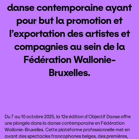
danse contemporaine ayant
pour but la promotion et
l’exportation des artistes et
compagnies au sein de la
Fédération Wallonie-
Bruxelles.
Du 7 au 10 octobre 2025, la 12e édition d'Objectif Danse offre
une plongée dans la danse contemporaine en Fédération
Wallonie-Bruxelles. Cette plateforme professionnelle met en
avant des spectacles francophones belges, des premières,