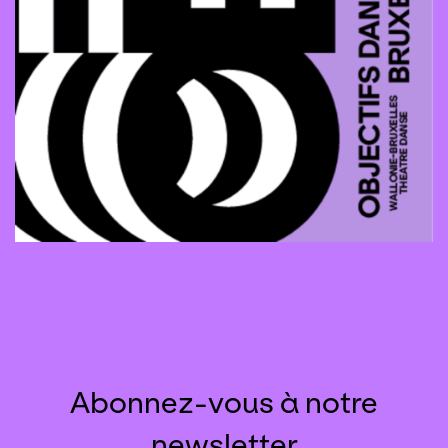
Abonnez-vous à notre
newsletter