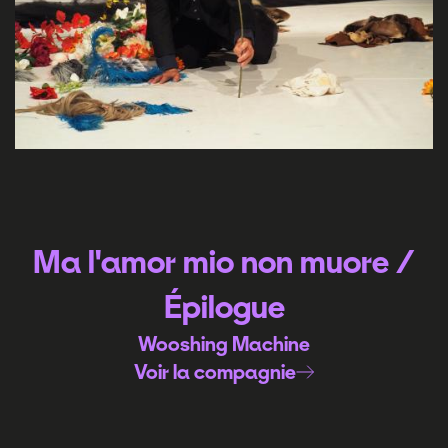
Ma l'amor mio non muore /
Épilogue
Wooshing Machine
Voir la compagnie