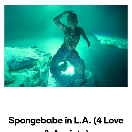
Spongebabe in L.A. (4 Love