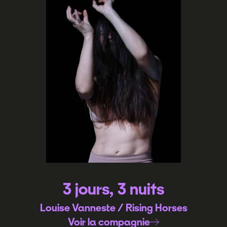
3 jours, 3 nuits
Louise Vanneste / Rising Horses
Voir la compagnie