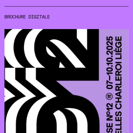
BROCHURE DIGITALE
Document