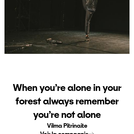
When you’re alone in your
forest always remember
you’re not alone
Vilma Pitrinaite