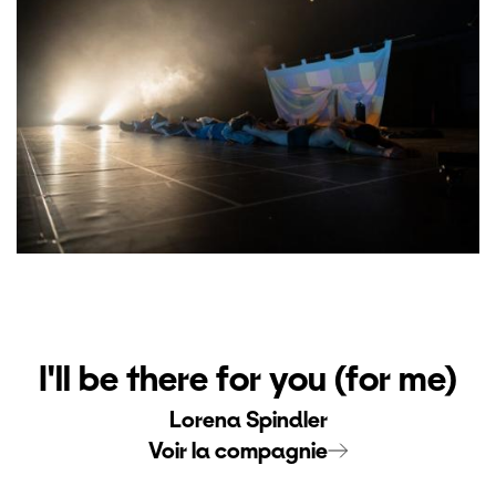
I'll be there for you (for me)
Lorena Spindler
Voir la compagnie