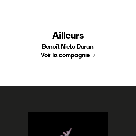
Ailleurs
Benoît Nieto Duran
Voir la compagnie