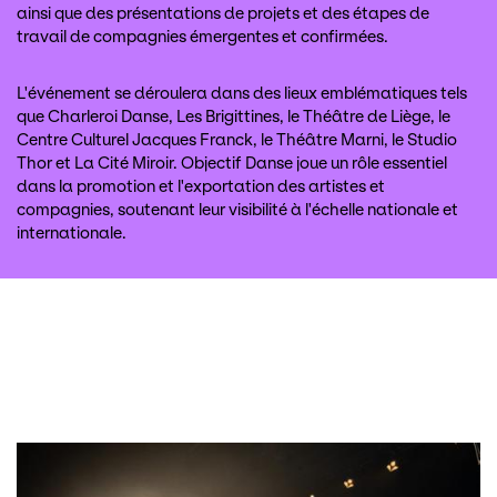
ainsi que des présentations de projets et des étapes de
travail de compagnies émergentes et confirmées.
L'événement se déroulera dans des lieux emblématiques tels
que Charleroi Danse, Les Brigittines, le Théâtre de Liège, le
Centre Culturel Jacques Franck, le Théâtre Marni, le Studio
Thor et La Cité Miroir. Objectif Danse joue un rôle essentiel
dans la promotion et l'exportation des artistes et
compagnies, soutenant leur visibilité à l'échelle nationale et
internationale.