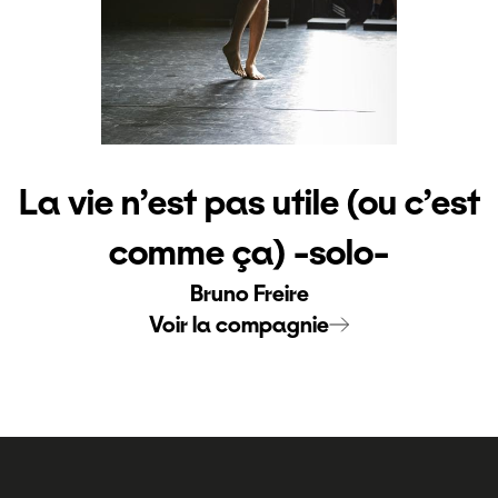
La vie n’est pas utile (ou c’est
comme ça) -solo-
Bruno Freire
Voir la compagnie