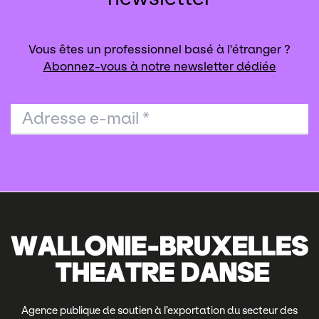
Vous êtes un professionnel basé à l'étranger ?
Abonnez-vous à notre newsletter dédiée
Adresse e-mail
*
Agence publique de soutien à l’exportation du secteur des