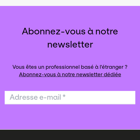
Abonnez-vous à notre
newsletter
Vous êtes un professionnel basé à l'étranger ?
Abonnez-vous à notre newsletter dédiée
Adresse e-mail
*