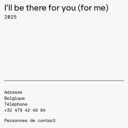
I'll be there for you (for me)
2025
Adresse
Belgique
Téléphone
+32 479 42 49 64
Personnes de contact