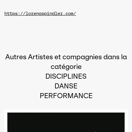
https://lorenaspindler.com/
Autres Artistes et compagnies dans la
catégorie
DISCIPLINES
DANSE
PERFORMANCE