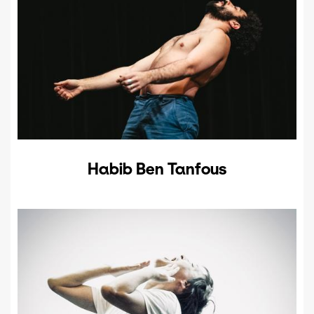
Habib Ben Tanfous