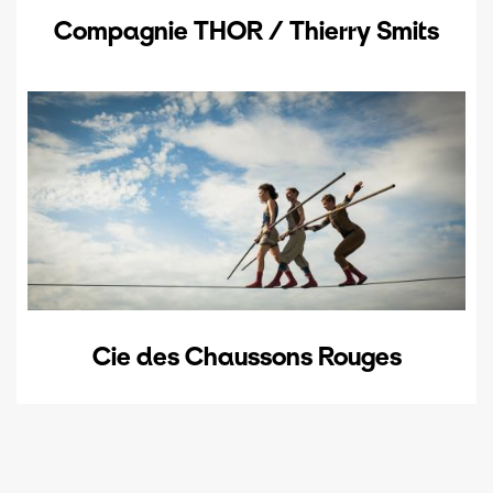
Compagnie THOR / Thierry Smits
Cie des Chaussons Rouges