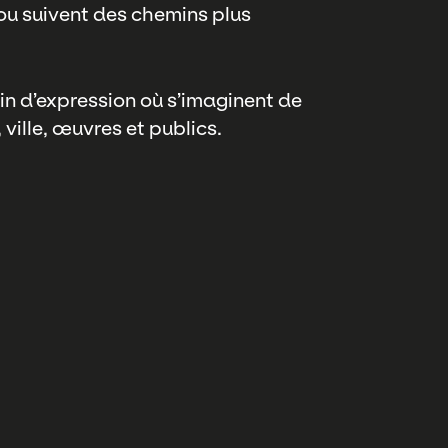
ou suivent des chemins plus
rain d’expression où s’imaginent de
ville, œuvres et publics.