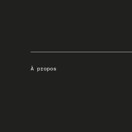
À propos