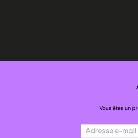
Vous êtes un pr
Adresse e-mail