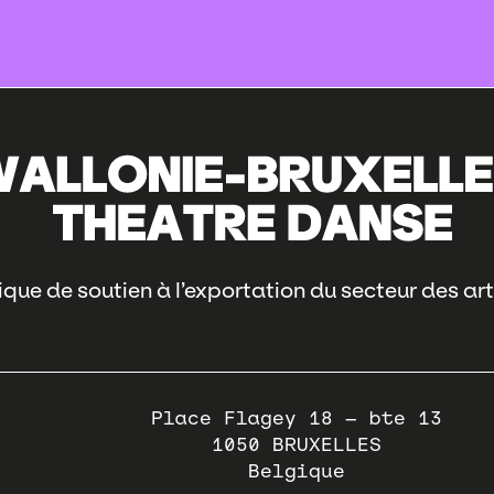
que de soutien à l’exportation du secteur des art
Place Flagey 18 – bte 13
1050
BRUXELLES
Belgique