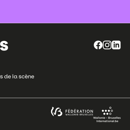
s de la scène