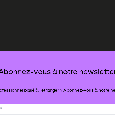
Abonnez-vous à notre newslette
ofessionnel basé à l'étranger ?
Abonnez-vous à notre ne
*