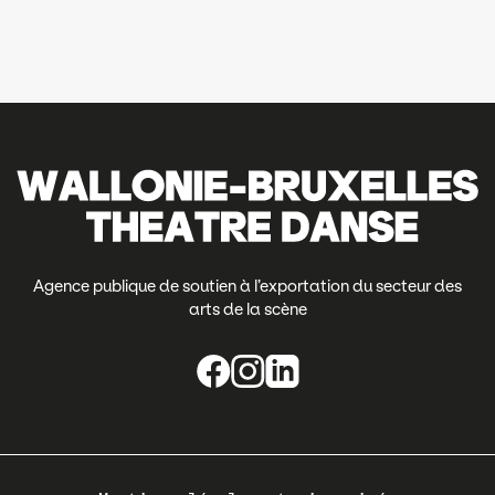
Agence publique de soutien à l’exportation du secteur des
arts de la scène