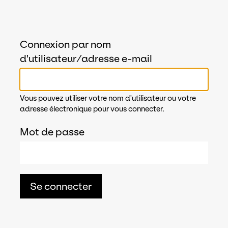
Connexion par nom
d'utilisateur/adresse e-mail
Vous pouvez utiliser votre nom d'utilisateur ou votre
adresse électronique pour vous connecter.
Mot de passe