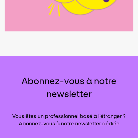
Abonnez-vous à notre
newsletter
Vous êtes un professionnel basé à l'étranger ?
Abonnez-vous à notre newsletter dédiée