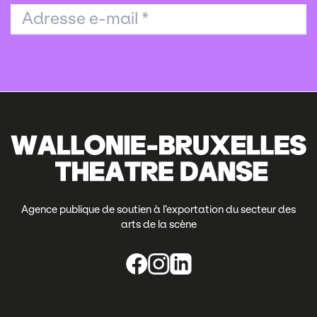
Adresse e-mail
*
Agence publique de soutien à l’exportation du secteur des
arts de la scène