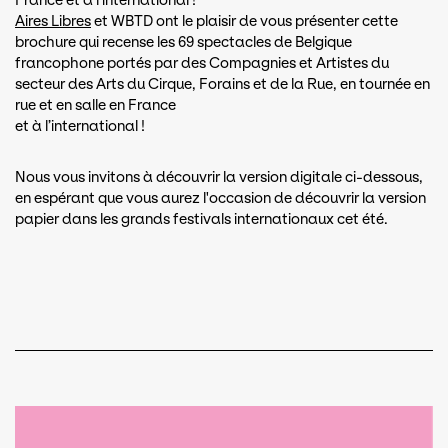
France et à l'international !
Aires Libres
et WBTD ont le plaisir de vous présenter cette
brochure qui recense les 69 spectacles de Belgique
francophone portés par des Compagnies et Artistes du
secteur des Arts du Cirque, Forains et de la Rue, en tournée en
rue et en salle en France
et à l’international !
Nous vous invitons à découvrir la version digitale ci-dessous,
en espérant que vous aurez l'occasion de découvrir la version
papier dans les grands festivals internationaux cet été.
Document