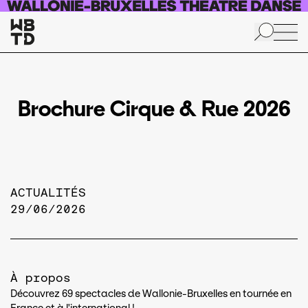
Aller au contenu principal
Brochure Cirque & Rue 2026
ACTUALITÉS
29/06/2026
À propos
Découvrez 69 spectacles de Wallonie-Bruxelles en tournée en