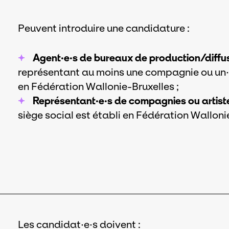
Peuvent introduire une candidature :
Agent·e·s de bureaux de production/diffu
représentant au moins une compagnie ou un·e a
en Fédération Wallonie-Bruxelles ;
Représentant·e·s de compagnies ou artist
siège social est établi en Fédération Walloni
Les candidat·e·s doivent :