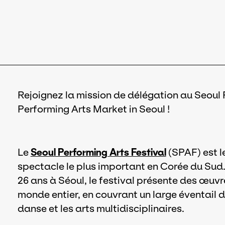
Rejoignez la mission de délégation au Seoul 
Performing Arts Market in Seoul !
Le
Seoul Performing Arts Festival
(SPAF) est le
spectacle le plus important en Corée du Su
26 ans à Séoul, le festival présente des œu
monde entier, en couvrant un large éventail d
danse et les arts multidisciplinaires.