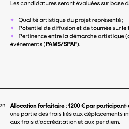
Les candidatures seront évaluées sur base de
Qualité artistique du projet représenté ;
Potentiel de diffusion et de tournée sur le te
Pertinence entre la démarche artistique (
événements (
PAMS/SPAF
).
on
Allocation forfaitaire
:
1200 € par participant·
une partie des frais liés aux déplacements in
aux frais d'accréditation et aux per diem.