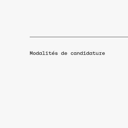
Modalités de candidature