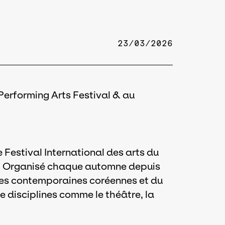
23/03/2026
Performing Arts Festival & au
 Festival International des arts du
d. Organisé chaque automne depuis
vres contemporaines coréennes et du
e disciplines comme le théâtre, la