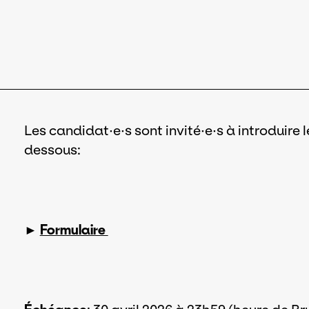
Les candidat·e·s sont invité·e·s à introduire 
dessous:
►
Formulaire