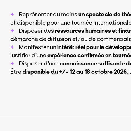
Représenter au moins
un spectacle de théâ
et disponible pour une tournée internationale
Disposer des
ressources humaines et fina
démarche de diffusion et/ou de commercialis
Manifester un
intérêt réel pour le dévelop
justifier d’une
expérience confirmée en tournée
Disposer d’une
connaissance suffisante de
Être
disponible du +/- 12 au 18 octobre 2026
,