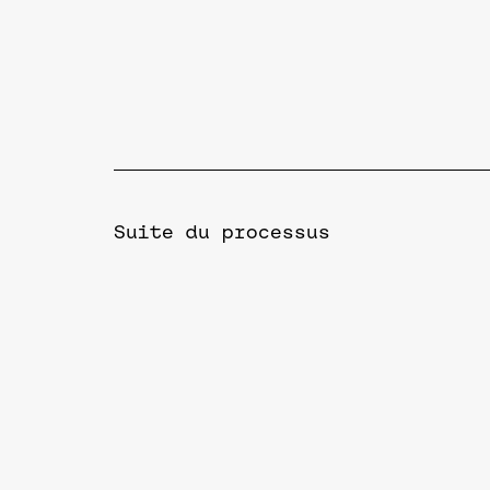
Suite du processus