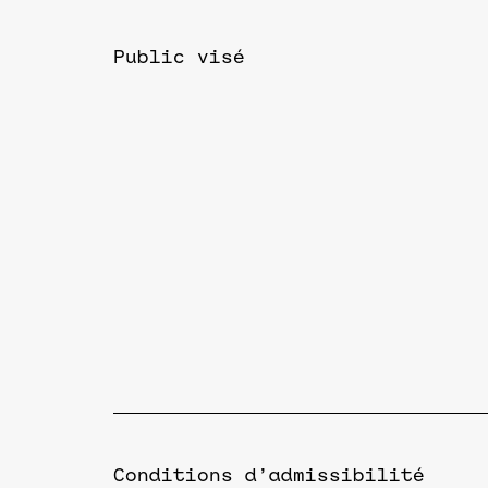
Public visé
Conditions d’admissibilité