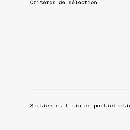
Critères de sélection
Soutien et frais de participati