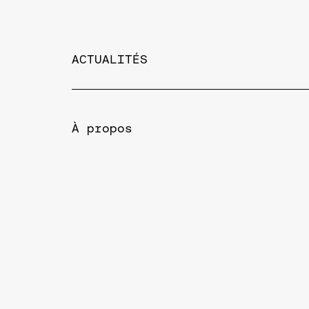
ACTUALITÉS
À propos