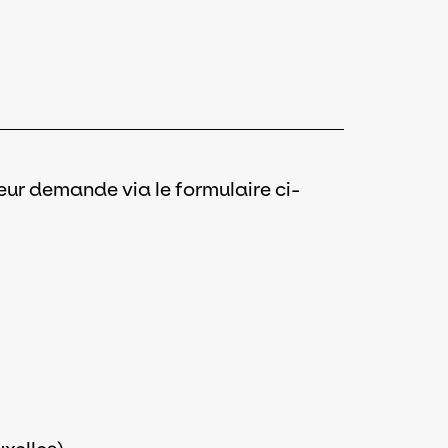
leur demande via le formulaire ci-