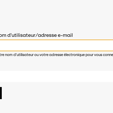
om d'utilisateur/adresse e-mail
tre nom d'utilisateur ou votre adresse électronique pour vous conne