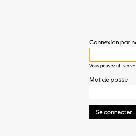
Connexion par n
Vous pouvez utiliser vo
Mot de passe