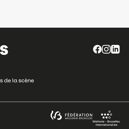
s de la scène