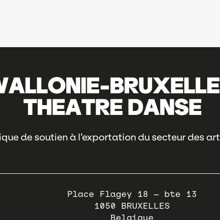
que de soutien à l’exportation du secteur des art
Place Flagey 18 – bte 13
1050
BRUXELLES
Belgique