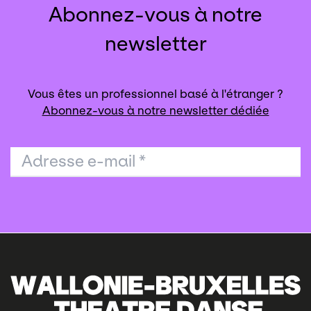
Abonnez-vous à notre
newsletter
Vous êtes un professionnel basé à l'étranger ?
Abonnez-vous à notre newsletter dédiée
Adresse e-mail
*