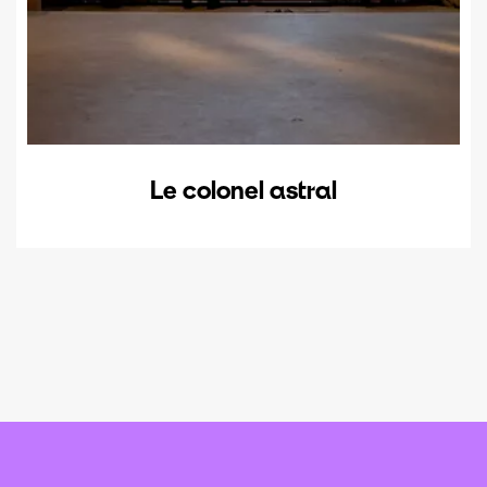
Le colonel astral