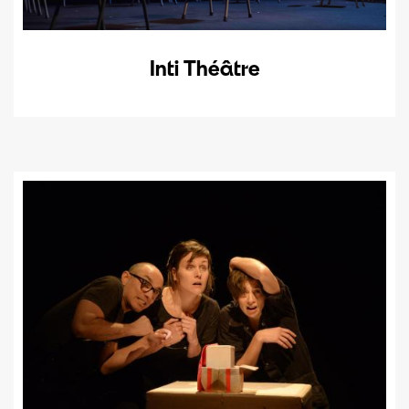
Inti Théâtre