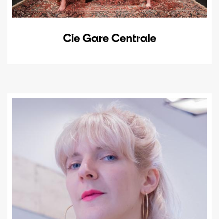
Cie Gare Centrale