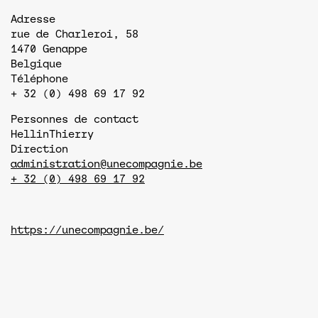
Adresse
rue de Charleroi, 58
1470
Genappe
Belgique
Téléphone
+ 32 (0) 498 69 17 92
Personnes de contact
Hellin
Thierry
Direction
administration@unecompagnie.be
+ 32 (0) 498 69 17 92
https://unecompagnie.be/