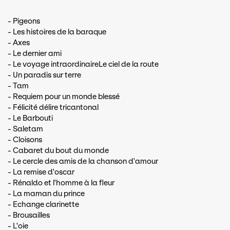
- Pigeons
- Les histoires de la baraque
- Axes
- Le dernier ami
- Le voyage intraordinaireLe ciel de la route
- Un paradis sur terre
- Tam
- Requiem pour un monde blessé
- Félicité délire tricantonal
- Le Barbouti
- Saletam
- Cloisons
- Cabaret du bout du monde
- Le cercle des amis de la chanson d'amour
- La remise d'oscar
- Rénaldo et l'homme à la fleur
- La maman du prince
- Echange clarinette
- Brousailles
- L'oie