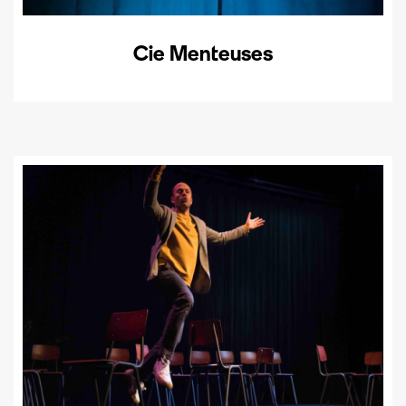
Cie Menteuses