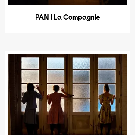
PAN ! La Compagnie