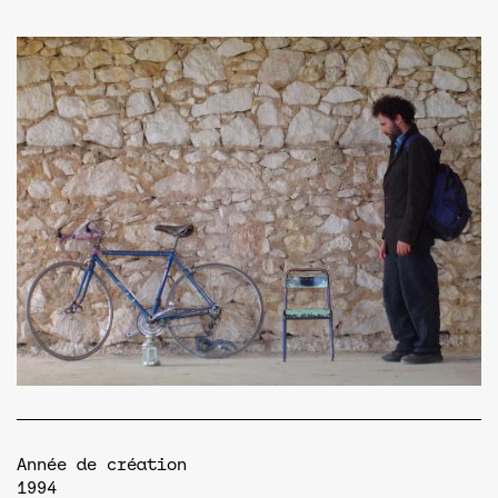
Année de création
1994