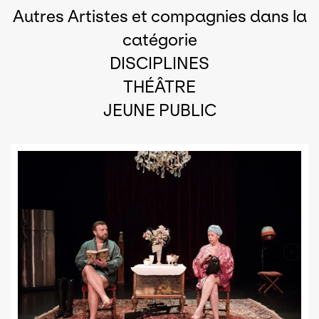
Autres Artistes et compagnies dans la
catégorie
DISCIPLINES
THÉÂTRE
JEUNE PUBLIC