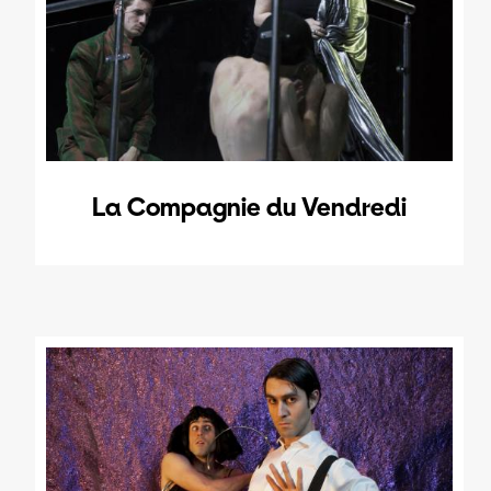
La Compagnie du Vendredi