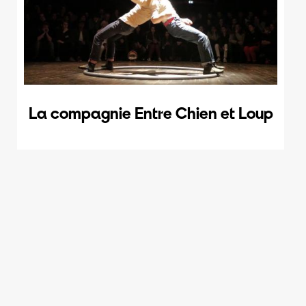
La compagnie Entre Chien et Loup