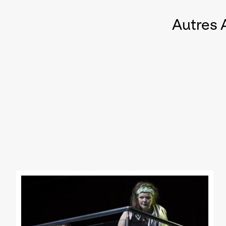
Autres 