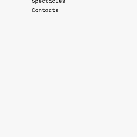
Spectacles
Contacts