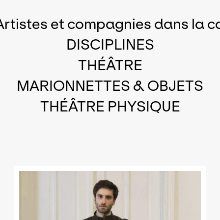
Artistes et compagnies dans la c
DISCIPLINES
THÉÂTRE
MARIONNETTES & OBJETS
THÉÂTRE PHYSIQUE