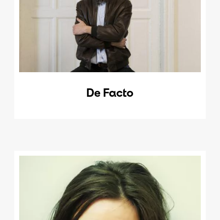
De Facto