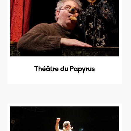
Théâtre du Papyrus