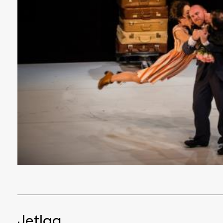
Jetlag