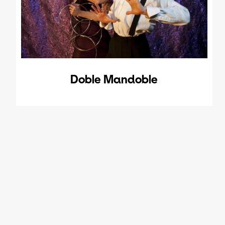
Doble Mandoble