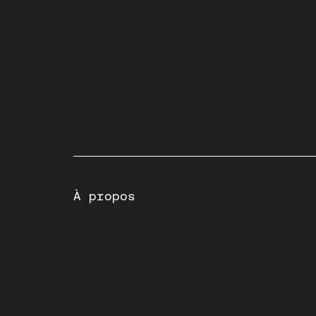
À propos