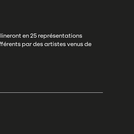
ineront en 25 représentations
ifférents par des artistes venus de