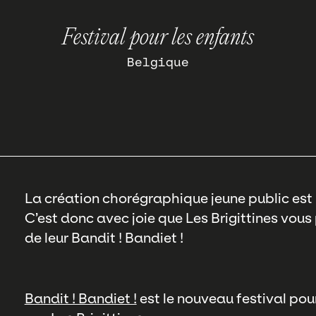
Festival pour les enfants
Belgique
La création chorégraphique jeune public est 
C’est donc avec joie que Les Brigittines vous
de leur Bandit ! Bandiet !
Bandit ! Bandiet !
est le nouveau festival pour