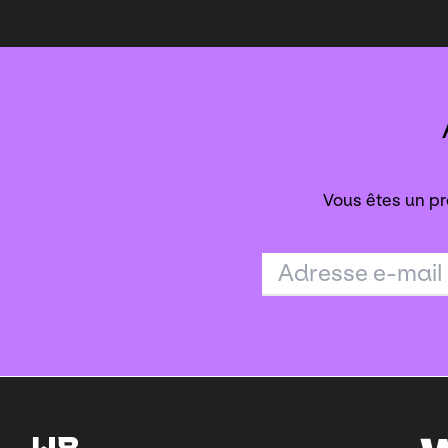
Vous êtes un pr
Adresse e-mail