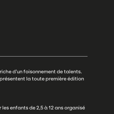
riche d’un foisonnement de talents.
 présentent la toute première édition
 les enfants de 2,5 à 12 ans organisé