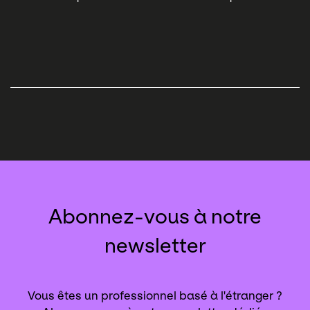
Abonnez-vous à notre
newsletter
Vous êtes un professionnel basé à l'étranger ?