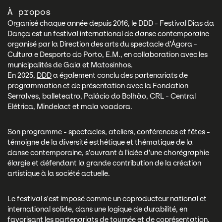
À propos
Organisé chaque année depuis 2016, le DDD - Festival Dias da
Dança est un festival international de danse contemporaine
organisé par la Direction des arts du spectacle d'Ágora -
Cultura e Desporto do Porto, E.M., en collaboration avec les
municipalités de Gaia et Matosinhos.
En 2025,
DDD
a également conclu des partenariats de
programmation et de présentation avec la Fondation
Serralves, balleteatro, Palácio do Bolhão, CRL - Central
Elétrica, Mindelact et mala voadora.
Son programme - spectacles, ateliers, conférences et fêtes -
témoigne de la diversité esthétique et thématique de la
danse contemporaine, s'ouvrant à l'idée d'une chorégraphie
élargie et défendant la grande contribution de la création
artistique à la société actuelle.
Le festival s'est imposé comme un coproducteur national et
international solide, dans une logique de durabilité, en
favorisant les partenariats de tournée et de coprésentation.