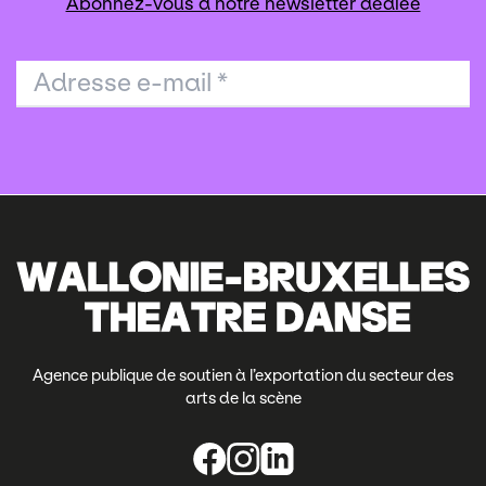
Abonnez-vous à notre newsletter dédiée
Adresse e-mail
*
Agence publique de soutien à l’exportation du secteur des
arts de la scène