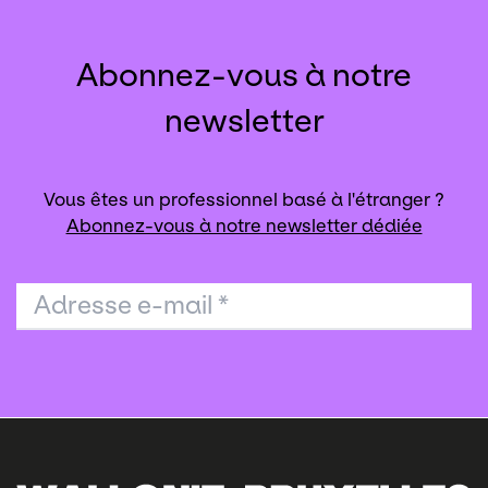
Abonnez-vous à notre
newsletter
Vous êtes un professionnel basé à l'étranger ?
Abonnez-vous à notre newsletter dédiée
Adresse e-mail
*