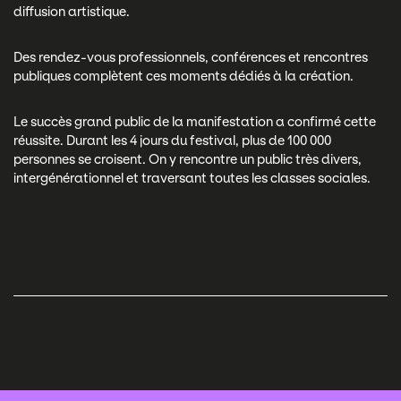
diffusion artistique.
Des rendez-vous professionnels, conférences et rencontres
publiques complètent ces moments dédiés à la création.
Le succès grand public de la manifestation a confirmé cette
réussite. Durant les 4 jours du festival, plus de 100 000
personnes se croisent. On y rencontre un public très divers,
intergénérationnel et traversant toutes les classes sociales.