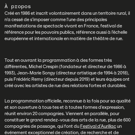
À propos
Créé en 1986 et inscrit volontairement dans un territoire rural, il
n’a cessé de s’imposer comme l’une des principales
manifestations de spectacle vivant en France, festival de
référence pour les pouvoirs publics, référence aussi à l’échelle
européenne et internationale en matière de théâtre de rue.
Tout en ouvrant la programmation à des formes très
différentes, Michel Crespin (fondateur et directeur de 1986 à
1993), Jean-Marie Songy (directeur artistique de 1994 à 2018),
puis Frédéric Remy (directeur depuis 2019) et leurs équipes ont
créé avec les artistes de rue des relations fortes et durables.
La programmation officielle, reconnue à la fois pour sa qualité
et son ouverture à tous·tes et à toutes formes d’expression,
réunit environ 20 compagnies. Viennent en parallèle, pour
constituer le grand rendez-vous des arts de la rue, plus de 600
compagnies de passage, qui font du
Festival d’Aurillac
un
événement exceptionnel de création, de recherche et de