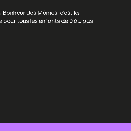
 Bonheur des Mômes, c’est la
ée pour tous les enfants de 0 à… pas