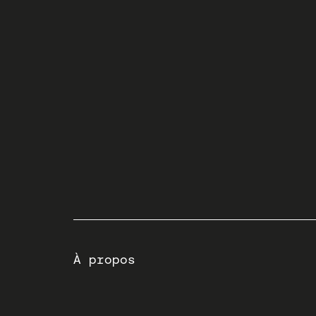
À propos