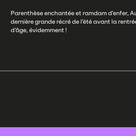
Parenthèse enchantée et ramdam d’enfer, Au
dernière grande récré de l’été avant la rentr
d’âge, évidemment !