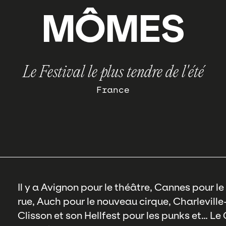
MÔMES
Le Festival le plus tendre de l'été
France
Il y a Avignon pour le théâtre, Cannes pour le
rue, Auch pour le nouveau cirque, Charlevill
Clisson et son Hellfest pour les punks et… L