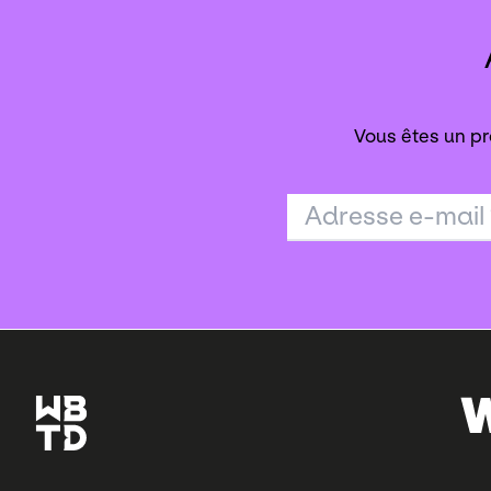
Vous êtes un pr
Adresse e-mail