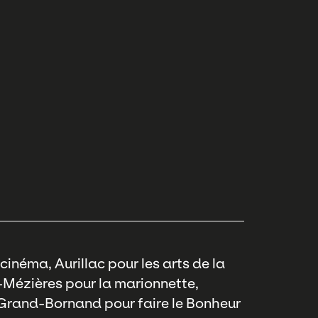
 cinéma, Aurillac pour les arts de la
e-Mézières pour la marionnette,
e Grand-Bornand pour faire le Bonheur