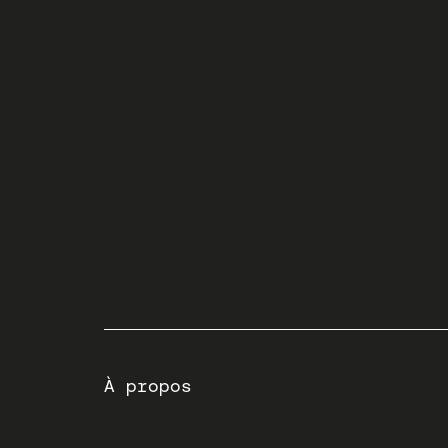
À propos