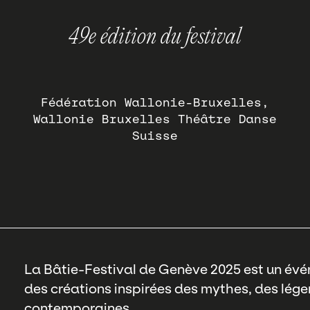
49e édition du festival
Fédération Wallonie-Bruxelles
Wallonie Bruxelles Théâtre Danse
Suisse
La Bâtie-Festival de Genève 2025 est un évé
des créations inspirées des mythes, des légen
contemporaines.