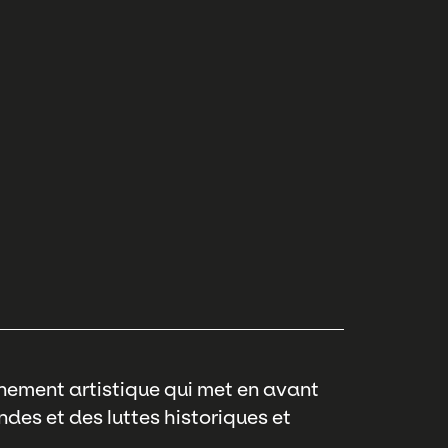
nement artistique qui met en avant
des et des luttes historiques et