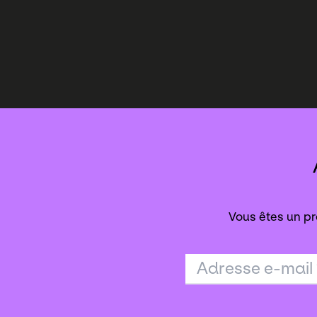
Vous êtes un pr
Adresse e-mail