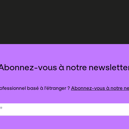
Abonnez-vous à notre newslette
ofessionnel basé à l'étranger ?
Abonnez-vous à notre ne
*