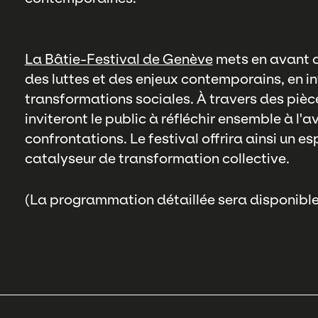
La Bâtie-Festival de Genève
mets en avant d
des luttes et des enjeux contemporains, en int
transformations sociales. À travers des pièc
inviteront le public à réfléchir ensemble à l'
confrontations. Le festival offrira ainsi un e
catalyseur de transformation collective.
(La programmation détaillée sera disponible