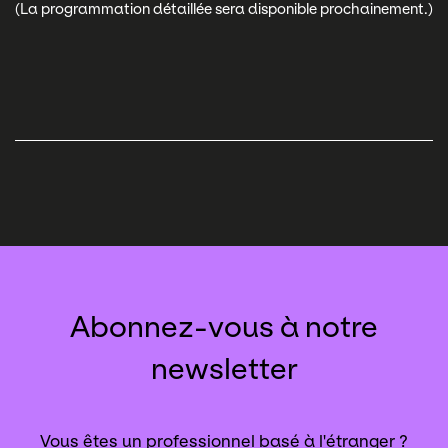
(La programmation détaillée sera disponible prochainement.)
Abonnez-vous à notre
newsletter
Vous êtes un professionnel basé à l'étranger ?