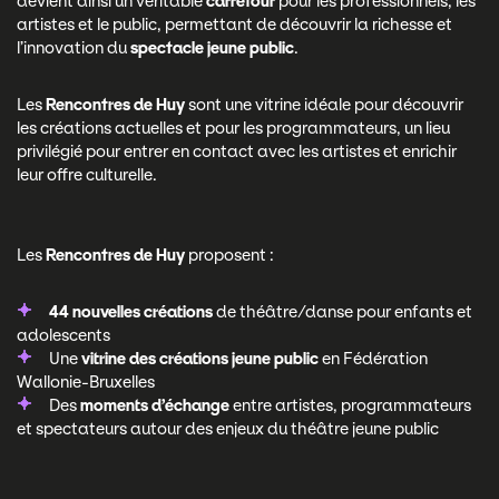
devient ainsi un véritable
carrefour
pour les professionnels, les
artistes et le public, permettant de découvrir la richesse et
l’innovation du
spectacle jeune public
.
Les
Rencontres de Huy
sont une vitrine idéale pour découvrir
les créations actuelles et pour les programmateurs, un lieu
privilégié pour entrer en contact avec les artistes et enrichir
leur offre culturelle.
Les
Rencontres de Huy
proposent :
44 nouvelles créations
de théâtre/danse pour enfants et
adolescents
Une
vitrine des créations jeune public
en Fédération
Wallonie-Bruxelles
Des
moments d’échange
entre artistes, programmateurs
et spectateurs autour des enjeux du théâtre jeune public