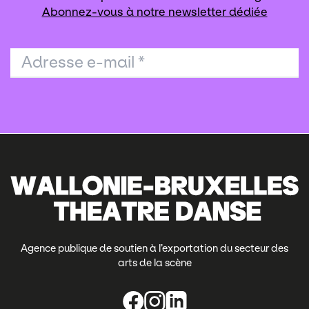
Abonnez-vous à notre newsletter dédiée
Adresse e-mail
*
Agence publique de soutien à l’exportation du secteur des
arts de la scène