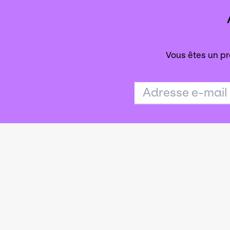
Vous êtes un pr
Adresse e-mail