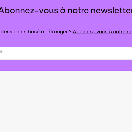
Abonnez-vous à notre newslette
ofessionnel basé à l'étranger ?
Abonnez-vous à notre ne
*