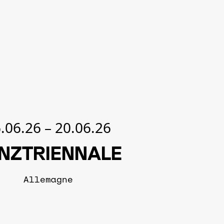
.06.26
–
20.06.26
NZTRIENNALE
Allemagne