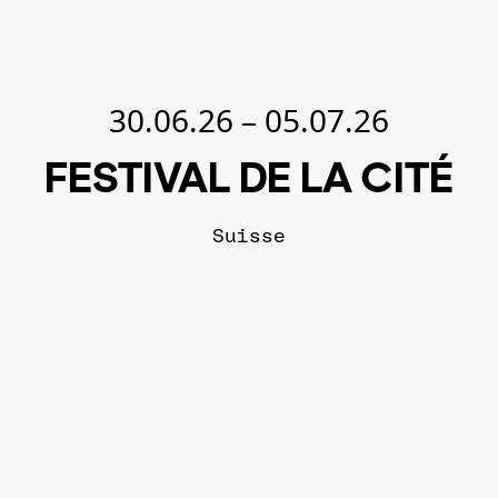
30.06.26
–
05.07.26
FESTIVAL DE LA CITÉ
Suisse