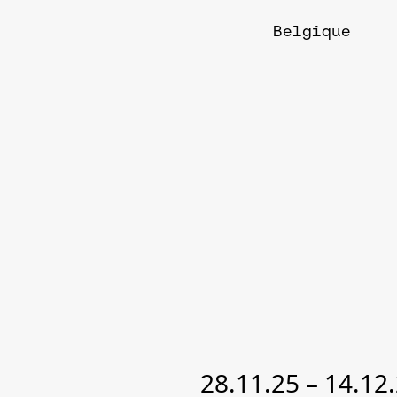
Belgique
28.11.25
–
14.12