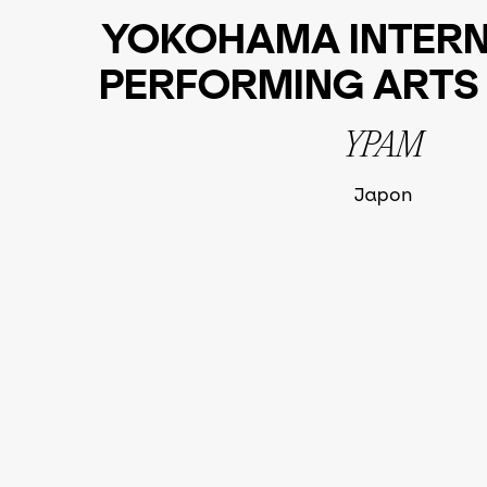
YOKOHAMA INTERN
PERFORMING ARTS
YPAM
Japon