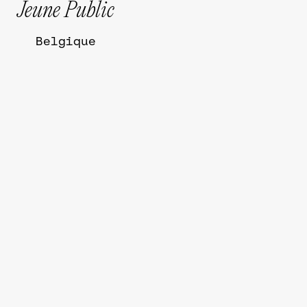
Jeune Public
Belgique