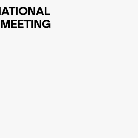
ATIONAL
 MEETING