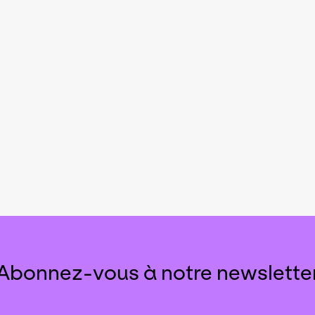
Abonnez-vous à notre newslette