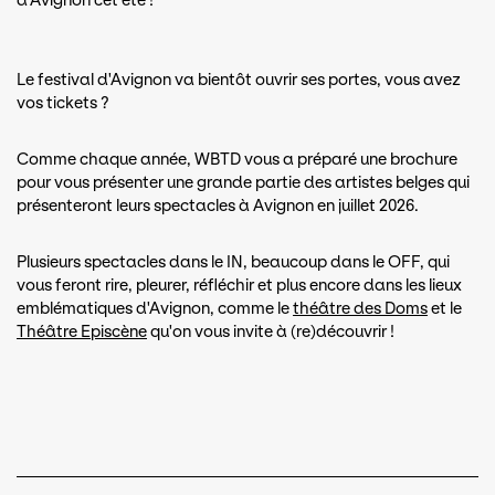
d'Avignon cet été !
Le festival d'Avignon va bientôt ouvrir ses portes, vous avez
vos tickets ?
Comme chaque année, WBTD vous a préparé une brochure
pour vous présenter une grande partie des artistes belges qui
présenteront leurs spectacles à Avignon en juillet 2026.
Plusieurs spectacles dans le IN, beaucoup dans le OFF, qui
vous feront rire, pleurer, réfléchir et plus encore dans les lieux
emblématiques d'Avignon, comme le
théâtre des Doms
et le
Théâtre Episcène
qu'on vous invite à (re)découvrir !