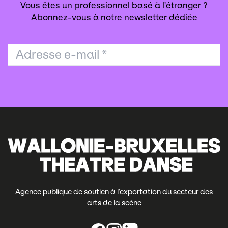
Vous êtes un professionnel basé à l'étranger ?
Abonnez-vous à notre newsletter dédiée
Adresse e-mail
*
Agence publique de soutien à l’exportation du secteur des
arts de la scène