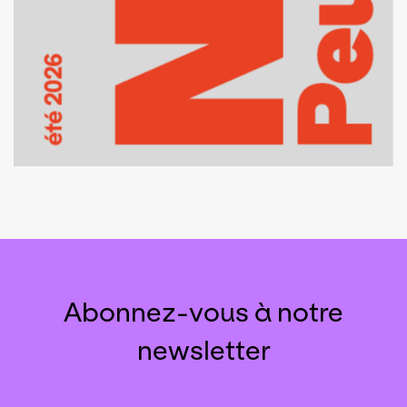
Abonnez-vous à notre
newsletter