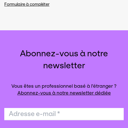
Formulaire à compléter
Abonnez-vous à notre
newsletter
Vous êtes un professionnel basé à l'étranger ?
Abonnez-vous à notre newsletter dédiée
Adresse e-mail
*