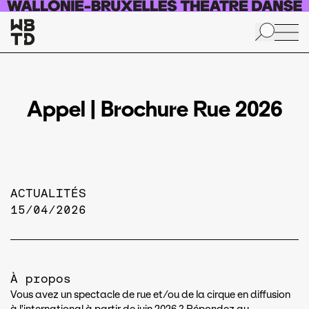
Aller au contenu principal
Appel | Brochure Rue 2026
ACTUALITÉS
15/04/2026
À propos
Vous avez un spectacle de rue et/ou de la cirque en diffusion