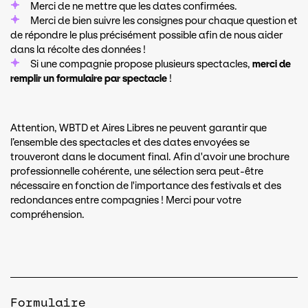
Merci de ne mettre que les dates confirmées.
Merci de bien suivre les consignes pour chaque question et
de répondre le plus précisément possible afin de nous aider
dans la récolte des données !
Si une compagnie propose plusieurs spectacles,
merci de
remplir un formulaire par spectacle
!
Attention, WBTD et Aires Libres ne peuvent garantir que
l’ensemble des spectacles et des dates envoyées se
trouveront dans le document final. Afin d'avoir une brochure
professionnelle cohérente, une sélection sera peut-être
nécessaire en fonction de l'importance des festivals et des
redondances entre compagnies ! Merci pour votre
compréhension.
Formulaire