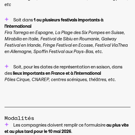
etc
Soit dans
1 ou plusieurs festivals importants à
l'international
Fira Tarrega en Espagne, La Plage des Six Pompes en Suisse,
Mirabilia en Italie, Festival de Sibiu en Roumanie, Galway
Festival en Irlande, Fringe Festival en Ecosse, Festival ViaThea
en Allemagne, Spoffin Festival aux Pays-Bas, etc.
Soit, pour les dates de représentation en saison, dans
des
lieux importants en France et à l'international
Pôles Cirque, CNAREP, centres scéniques, théâtres, etc.
Modalités
Les compagnies doivent remplir ce formulaire
au plus vite
et au plus tard pour le 10 mai 2026
.