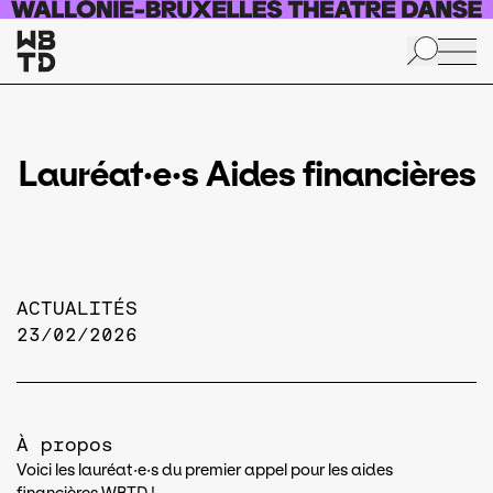
Aller au contenu principal
Lauréat·e·s Aides financières
ACTUALITÉS
23/02/2026
À propos
Voici les lauréat·e·s du premier appel pour les aides