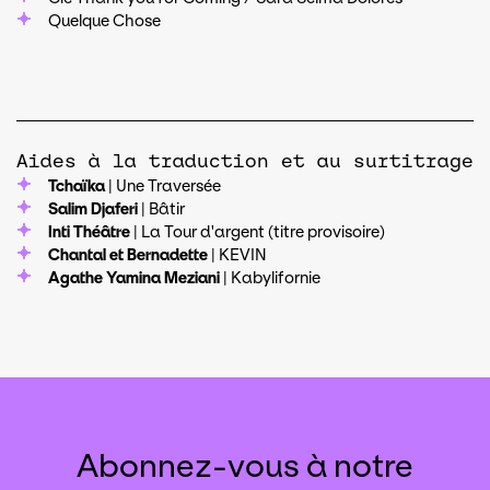
Quelque Chose
Aides à la traduction et au surtitrage
Tchaïka
| Une Traversée
Salim Djaferi
| Bâtir
Inti Théâtre
| La Tour d'argent (titre provisoire)
Chantal et Bernadette
| KEVIN
Agathe Yamina Meziani
| Kabylifornie
Abonnez-vous à notre