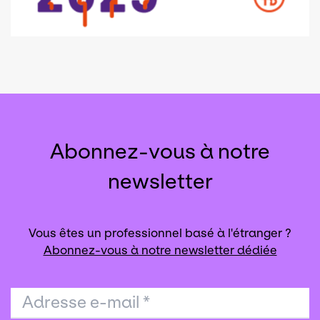
Abonnez-vous à notre
newsletter
Vous êtes un professionnel basé à l'étranger ?
Abonnez-vous à notre newsletter dédiée
Adresse e-mail
*