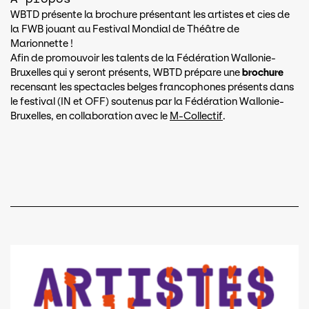
WBTD présente la brochure présentant les artistes et cies de
la FWB jouant au Festival Mondial de Théâtre de
Marionnette !
Afin de promouvoir les talents de la Fédération Wallonie-
Bruxelles qui y seront présents, WBTD prépare une
brochure
recensant les spectacles belges francophones présents dans
le festival (IN et OFF) soutenus par la Fédération Wallonie-
Bruxelles, en collaboration avec le
M-Collectif
.
Document