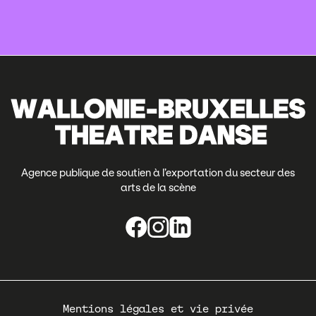
Agence publique de soutien à l’exportation du secteur des
arts de la scène
Pied
Mentions légales et vie privée