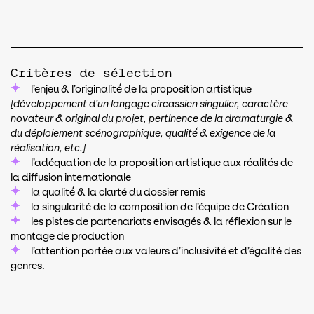
Critères de sélection
l’enjeu & l’originalité́ de la proposition artistique
[développement d’un langage circassien singulier, caractère
novateur & original du projet, pertinence de la dramaturgie &
du déploiement scénographique, qualité́ & exigence de la
réalisation, etc.]
l’adéquation de la proposition artistique aux réalités de
la diffusion internationale
la qualité́ & la clarté du dossier remis
la singularité de la composition de l’équipe de Création
les pistes de partenariats envisagés & la réflexion sur le
montage de production
l’attention portée aux valeurs d’inclusivité et d’égalité des
genres.