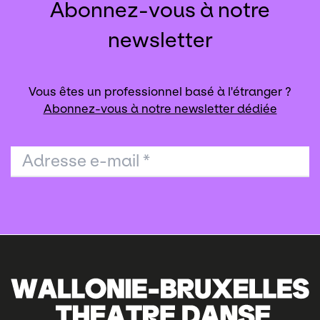
Abonnez-vous à notre
newsletter
Vous êtes un professionnel basé à l'étranger ?
Abonnez-vous à notre newsletter dédiée
Adresse e-mail
*