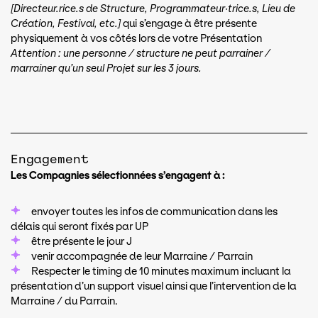
[Directeur.rice.s de Structure, Programmateur·trice.s, Lieu de
Création, Festival, etc.]
qui s’engage à être présente
physiquement à vos côtés lors de votre Présentation
Attention : une personne / structure ne peut parrainer /
marrainer qu’un seul Projet sur les 3 jours.
Engagement
Les Compagnies sélectionnées s’engagent à :
envoyer toutes les infos de communication dans les
délais qui seront fixés par UP
être présente le jour J
venir accompagnée de leur Marraine / Parrain
Respecter le timing de 10 minutes maximum incluant la
présentation d’un support visuel ainsi que l’intervention de la
Marraine / du Parrain.