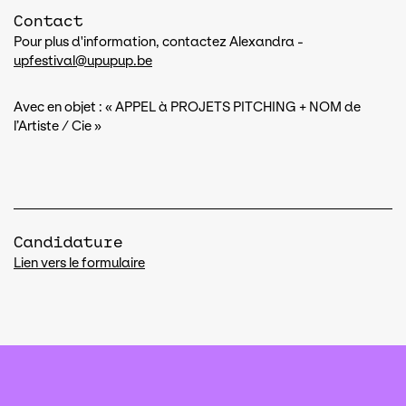
Contact
Pour plus d'information, contactez Alexandra -
upfestival@upupup.be
Avec en objet : « APPEL à PROJETS PITCHING + NOM de
l’Artiste / Cie »
Candidature
Lien vers le formulaire