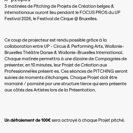
3 matinées de Pitching de Projets de Création belges &
internationaux auront lieu pendant le FOCUS PROS du UP
Festival 2026, le Festival de Cirque @ Bruxelles.
Ce coup de projecteur est rendu possible grâce à la
collaboration entre UP - Circus & Performing Arts, Wallonie-
Bruxelles Théâtre Danse & Wallonie-Bruxelles International.
Chaque matinée permettra à une dizaine de Compagnies de
présenter, en 10 minutes, leur Projet de Création aux
Professionnel·les présent·es. Ces séances de PITCHING seront
suivies de moments d’échanges. Chaque Projet doit être
marrainé / parrainé par une structure tierce qui sera présente
aux côtés des Artistes lors de la Présentation.
Un défraiement de 100€
sera octroyé à chaque Projet pitché.