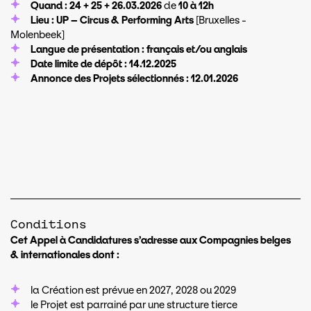
Quand : 24 + 25 + 26.03.2026
de
10 à 12h
Lieu : UP – Circus & Performing Arts
[Bruxelles -
Molenbeek]
Langue de présentation : français et/ou anglais
Date limite de dépôt : 14.12.2025
Annonce des Projets sélectionnés : 12.01.2026
Conditions
Cet Appel à Candidatures s’adresse aux Compagnies belges
& internationales dont :
la Création est prévue en 2027, 2028 ou 2029
le Projet est parrainé par une structure tierce