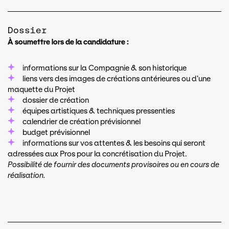
Dossier
À soumettre lors de la candidature :
informations sur la Compagnie & son historique
liens vers des images de créations antérieures ou d’une
maquette du Projet
dossier de création
équipes artistiques & techniques pressenties
calendrier de création prévisionnel
budget prévisionnel
informations sur vos attentes & les besoins qui seront
adressées aux Pros pour la concrétisation du Projet.
Possibilité de fournir des documents provisoires ou en cours de
réalisation.