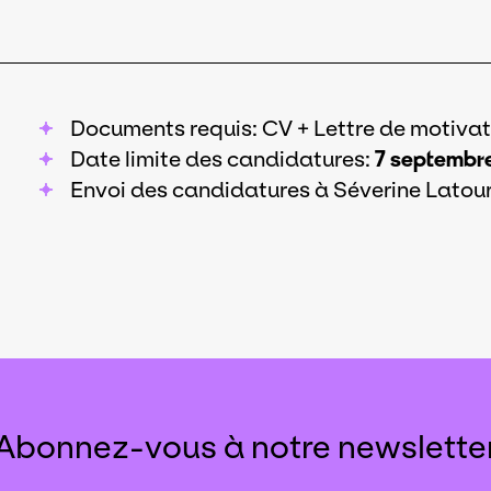
Documents requis: CV + Lettre de motivat
Date limite des candidatures:
7 septembr
Envoi des candidatures à Séverine Latour
Abonnez-vous à notre newslette