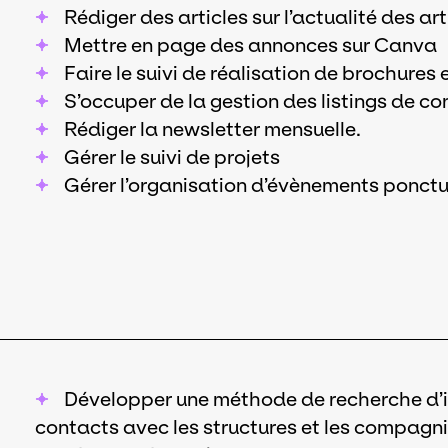
Rédiger des articles sur l’actualité des a
Mettre en page des annonces sur Canva
Faire le suivi de réalisation de brochures 
S’occuper de la gestion des listings de co
Rédiger la newsletter mensuelle.
Gérer le suivi de projets
Gérer l’organisation d’évènements ponctu
Développer une méthode de recherche d’in
contacts avec les structures et les compagn