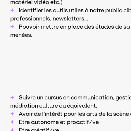
matériel vidéo etc.)
Identifier les outils utiles à notre public c
professionnels, newsletters…
Pouvoir mettre en place des études de sat
menées.
Suivre un cursus en communication, gestion
médiation culture ou équivalent.
Avoir de l’intérêt pour les arts de la scène
Etre autonome et proactif/ve
Etre créatif/ve