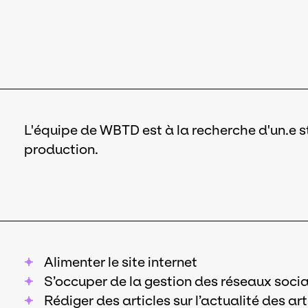
L'équipe de WBTD est à la recherche d'un.e 
production.
Alimenter le site internet
S’occuper de la gestion des réseaux soci
Rédiger des articles sur l’actualité des ar