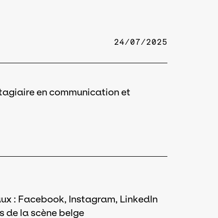
24/07/2025
stagiaire en communication et
aux : Facebook, Instagram, LinkedIn
ts de la scène belge