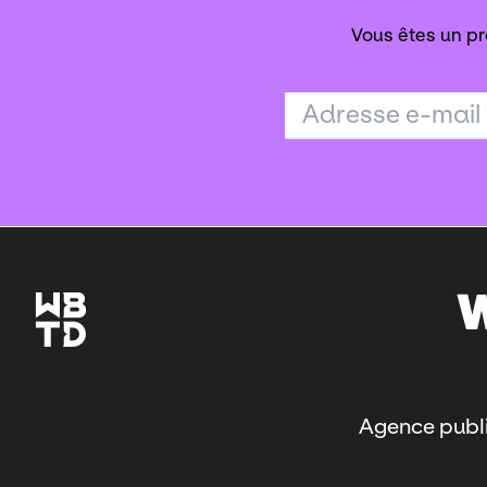
Vous êtes un pr
Adresse e-mail
Agence publi