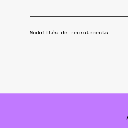
Modalités de recrutements