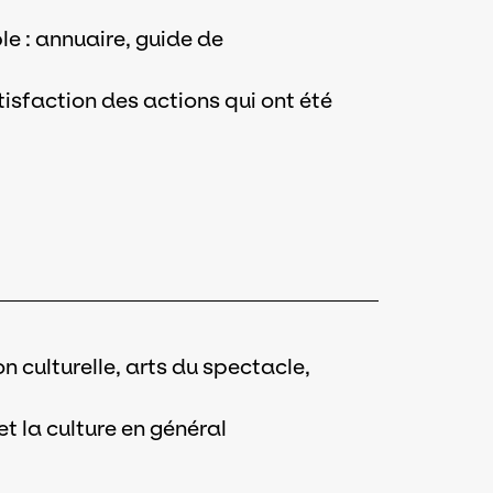
ible : annuaire, guide de
isfaction des actions qui ont été
 culturelle, arts du spectacle,
 et la culture en général