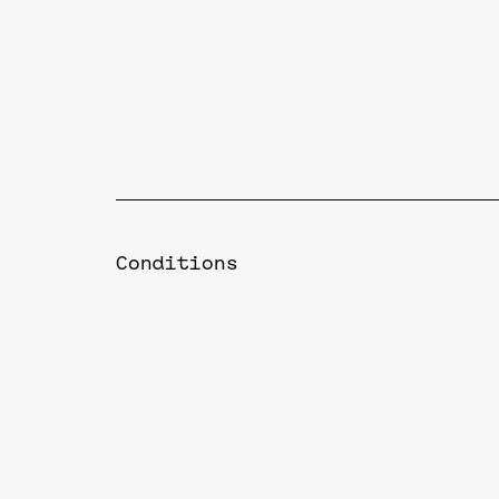
Conditions