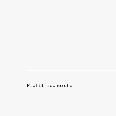
Profil recherché