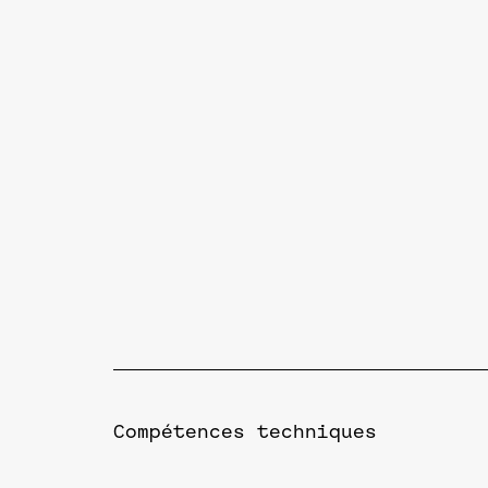
Compétences techniques