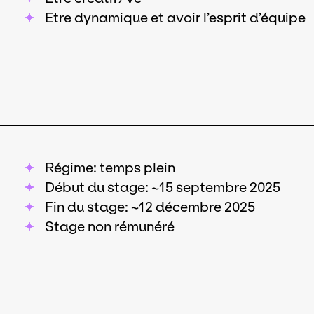
Etre dynamique et avoir l’esprit d’équipe
Régime: temps plein
Début du stage: ~15 septembre 2025
Fin du stage: ~12 décembre 2025
Stage non rémunéré