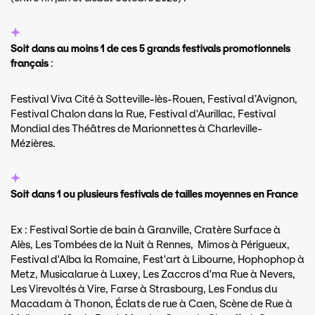
Soit dans au moins 1 de ces 5 grands festivals promotionnels
français
:
Festival Viva Cité à Sotteville-lès-Rouen, Festival d’Avignon,
Festival Chalon dans la Rue, Festival d'Aurillac, Festival
Mondial des Théâtres de Marionnettes à Charleville-
Mézières.
Soit dans 1 ou plusieurs festivals de tailles moyennes en France
Ex : Festival Sortie de bain à Granville, Cratère Surface à
Alès, Les Tombées de la Nuit à Rennes, Mimos à Périgueux,
Festival d'Alba la Romaine, Fest'art à Libourne, Hophophop à
Metz, Musicalarue à Luxey, Les Zaccros d'ma Rue à Nevers,
Les Virevoltés à Vire, Farse à Strasbourg, Les Fondus du
Macadam à Thonon, Éclats de rue à Caen, Scène de Rue à