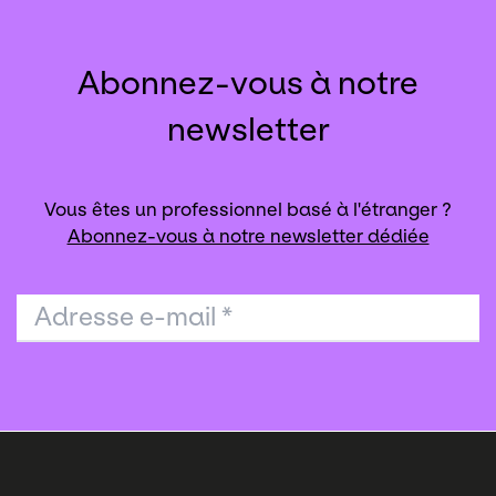
Abonnez-vous à notre
newsletter
Vous êtes un professionnel basé à l'étranger ?
Abonnez-vous à notre newsletter dédiée
Adresse e-mail
*