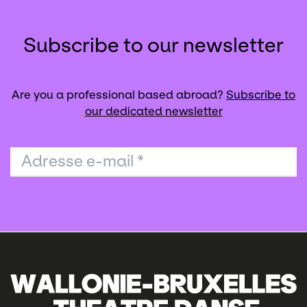
Subscribe to our newsletter
Are you a professional based abroad?
Subscribe to
our dedicated newsletter
Adresse e-mail
*