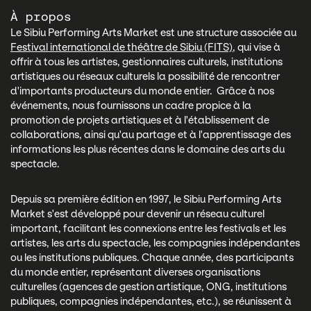
À propos
Le Sibiu Performing Arts Market est une structure associée au
Festival international de théâtre de Sibiu (FITS)
, qui vise à
offrir à tous les artistes, gestionnaires culturels, institutions
artistiques ou réseaux culturels la possibilité de rencontrer
d'importants producteurs du monde entier. Grâce à nos
événements, nous fournissons un cadre propice à la
promotion de projets artistiques et à l'établissement de
collaborations, ainsi qu'au partage et à l'apprentissage des
informations les plus récentes dans le domaine des arts du
spectacle.
Depuis sa première édition en 1997, le Sibiu Performing Arts
Market s'est développé pour devenir un réseau culturel
important, facilitant les connexions entre les festivals et les
artistes, les arts du spectacle, les compagnies indépendantes
ou les institutions publiques. Chaque année, des participants
du monde entier, représentant diverses organisations
culturelles (agences de gestion artistique, ONG, institutions
publiques, compagnies indépendantes, etc.), se réunissent à