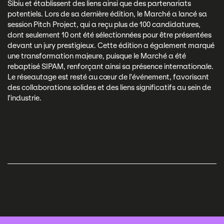
Sibiu et établissent des liens ainsi que des partenariats
potentiels. Lors de sa dernière édition, le Marché a lancé sa
session Pitch Project, qui a reçu plus de 100 candidatures,
dont seulement 10 ont été sélectionnées pour être présentées
devant un jury prestigieux. Cette édition a également marqué
une transformation majeure, puisque le Marché a été
rebaptisé SIPAM, renforçant ainsi sa présence internationale.
Le réseautage est resté au cœur de l'événement, favorisant
des collaborations solides et des liens significatifs au sein de
l'industrie.