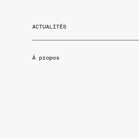
ACTUALITÉS
À propos