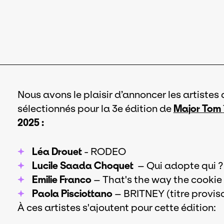
Nous avons le plaisir d’annoncer les artistes
sélectionnés pour la 3e édition de
Major Tom
2025 :
Léa Drouet
- RODEO
Lucile Saada Choquet
– Qui adopte qui ?
Emilie Franco
– That's the way the cookie
Paola Pisciottano
– BRITNEY (titre provis
À ces artistes s'ajoutent pour cette édition: