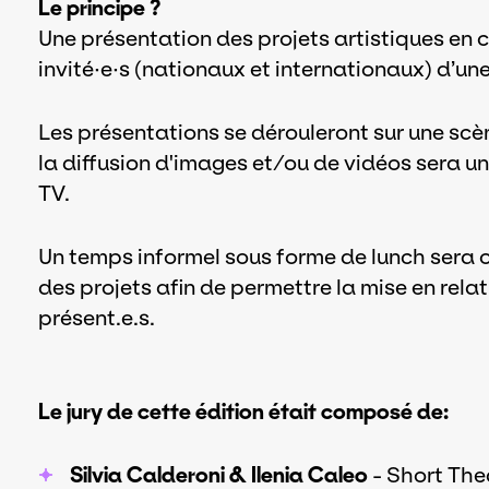
Le principe ?
Une présentation des projets artistiques en c
invité·e·s (nationaux et internationaux) d’
Les présentations se dérouleront sur une scène
la diffusion d'images et/ou de vidéos sera u
TV.
Un temps informel sous forme de lunch sera o
des projets afin de permettre la mise en rel
présent.e.s.
Le jury de cette édition était composé de:
Silvia Calderoni & Ilenia Caleo
- Short Thea