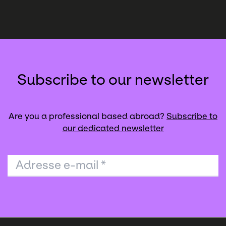
Subscribe to our newsletter
Are you a professional based abroad?
Subscribe to
our dedicated newsletter
Adresse e-mail
*