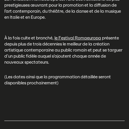
prestigieuses œuvrant pour la promotion et la diffusion de
l’art contemporain, du théâtre, de la danse et de la musique
en Italie et en Europe.
À la fois culte et branché,
le Festival Romaeuropa
présente
depuis plus de trois décennies le meilleur de la création
artistique contemporaine au public romain et peut se targuer
d’un public fidèle auquel s’ajoutent chaque année de
nouveaux spectateurs.
(Les dates ainsi que la programmation détaillée seront
disponibles prochainement)