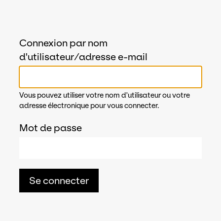
Connexion par nom
d'utilisateur/adresse e-mail
Vous pouvez utiliser votre nom d'utilisateur ou votre
adresse électronique pour vous connecter.
Mot de passe