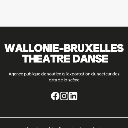
Agence publique de soutien à l’exportation du secteur des
arts de la scène