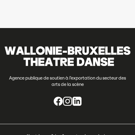
Agence publique de soutien à l’exportation du secteur des
arts de la scène