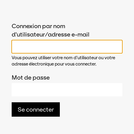
Connexion par nom
d'utilisateur/adresse e-mail
Vous pouvez utiliser votre nom d'utilisateur ou votre
adresse électronique pour vous connecter.
Mot de passe