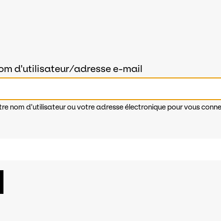
om d'utilisateur/adresse e-mail
tre nom d'utilisateur ou votre adresse électronique pour vous conne