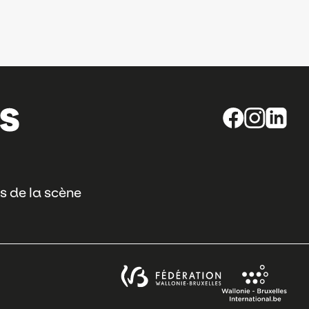
s de la scène