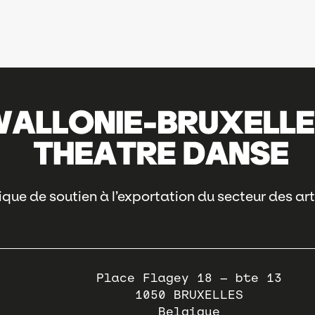
que de soutien à l’exportation du secteur des art
Place Flagey 18 – bte 13
1050
BRUXELLES
Belgique