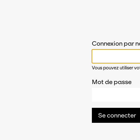
Connexion par n
Vous pouvez utiliser vo
Mot de passe