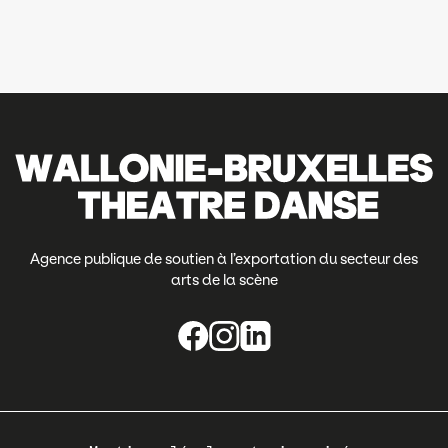
Agence publique de soutien à l’exportation du secteur des
arts de la scène