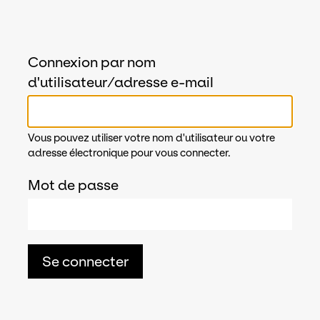
Connexion par nom
d'utilisateur/adresse e-mail
Vous pouvez utiliser votre nom d'utilisateur ou votre
adresse électronique pour vous connecter.
Mot de passe