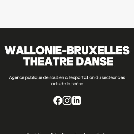
Agence publique de soutien à l’exportation du secteur des
arts de la scène