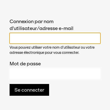
Connexion par nom
d'utilisateur/adresse e-mail
Vous pouvez utiliser votre nom d'utilisateur ou votre
adresse électronique pour vous connecter.
Mot de passe