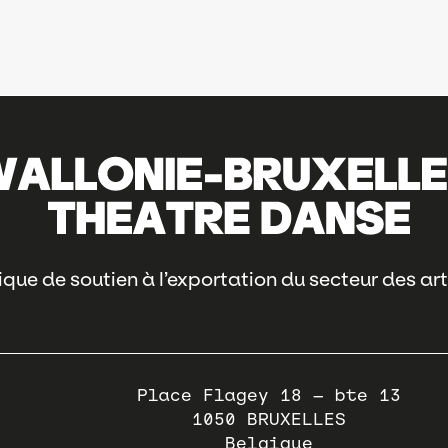
que de soutien à l’exportation du secteur des art
Place Flagey 18 – bte 13
1050
BRUXELLES
Belgique