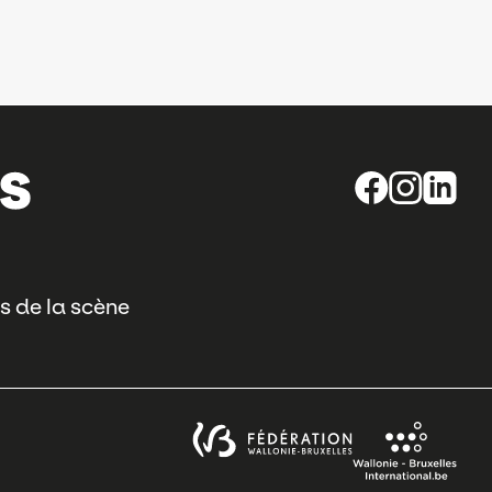
s de la scène