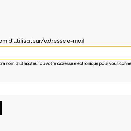
om d'utilisateur/adresse e-mail
tre nom d'utilisateur ou votre adresse électronique pour vous conne