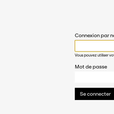
Connexion par n
Vous pouvez utiliser vo
Mot de passe