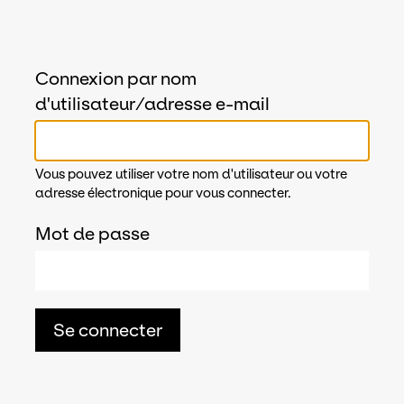
Connexion par nom
d'utilisateur/adresse e-mail
Vous pouvez utiliser votre nom d'utilisateur ou votre
adresse électronique pour vous connecter.
Mot de passe