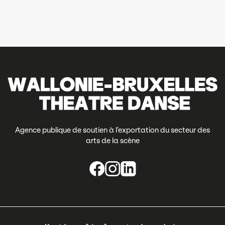
Agence publique de soutien à l’exportation du secteur des
arts de la scène