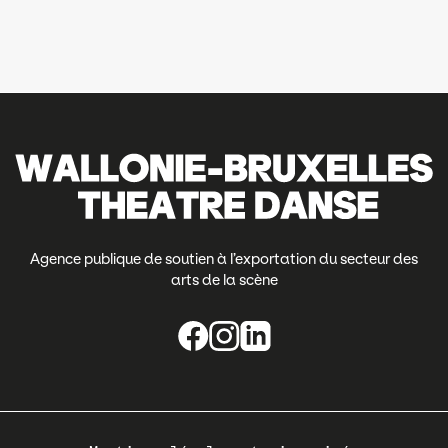
Agence publique de soutien à l’exportation du secteur des
arts de la scène